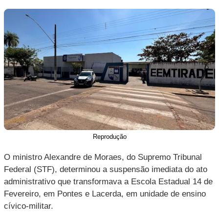
Reprodução
O ministro Alexandre de Moraes, do Supremo Tribunal
Federal (STF), determinou a suspensão imediata do ato
administrativo que transformava a Escola Estadual 14 de
Fevereiro, em Pontes e Lacerda, em unidade de ensino
cívico-militar.