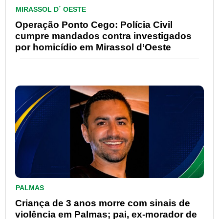
MIRASSOL D´ OESTE
Operação Ponto Cego: Polícia Civil
cumpre mandados contra investigados
por homicídio em Mirassol d’Oeste
PALMAS
Criança de 3 anos morre com sinais de
violência em Palmas; pai, ex-morador de