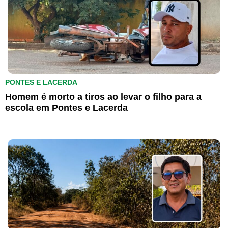
PONTES E LACERDA
Homem é morto a tiros ao levar o filho para a
escola em Pontes e Lacerda