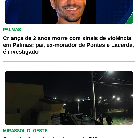
PALMAS
Criança de 3 anos morre com sinais de violência
em Palmas; pai, ex-morador de Pontes e Lacerda,
é investigado
MIRASSOL D´ OESTE