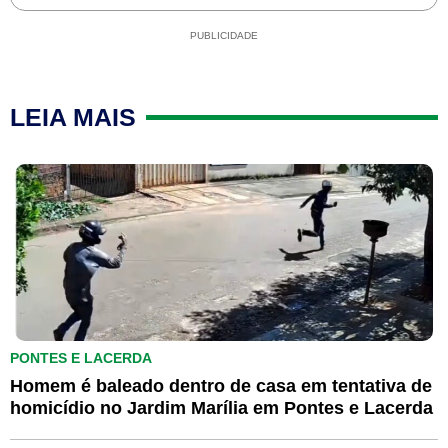
PUBLICIDADE
LEIA MAIS
PONTES E LACERDA
Homem é baleado dentro de casa em tentativa de
homicídio no Jardim Marília em Pontes e Lacerda