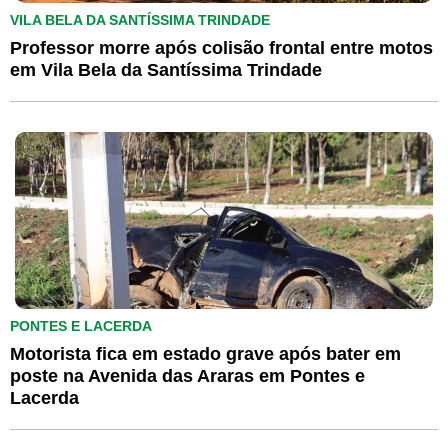
VILA BELA DA SANTÍSSIMA TRINDADE
Professor morre após colisão frontal entre motos
em Vila Bela da Santíssima Trindade
PONTES E LACERDA
Motorista fica em estado grave após bater em
poste na Avenida das Araras em Pontes e
Lacerda