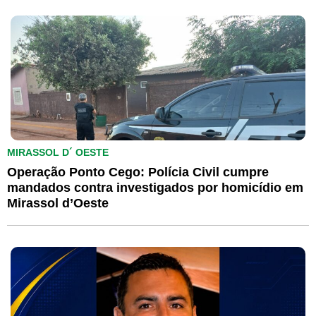
MIRASSOL D´ OESTE
Operação Ponto Cego: Polícia Civil cumpre
mandados contra investigados por homicídio em
Mirassol d’Oeste