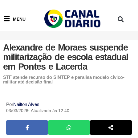
MENU
Alexandre de Moraes suspende
militarização de escola estadual
em Pontes e Lacerda
STF atende recurso do SINTEP e paralisa modelo cívico-
militar até decisão final
Por
Nailton Alves
03/03/2026
Atualizado às 12:40