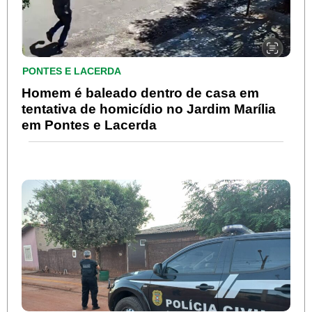
PONTES E LACERDA
Homem é baleado dentro de casa em
tentativa de homicídio no Jardim Marília
em Pontes e Lacerda