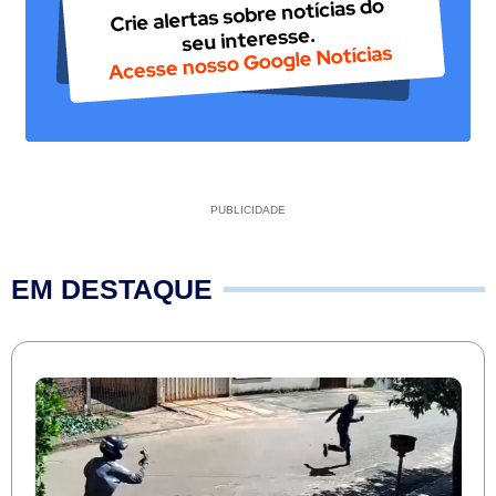
PUBLICIDADE
EM DESTAQUE