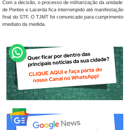
Com a decisão, o processo de militarização da unidade
de Pontes e Lacerda fica interrompido até manifestação
final do STF. O TJMT foi comunicado para cumprimento
imediato da medida.