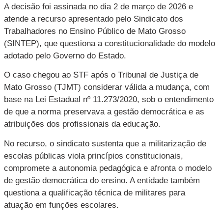
A decisão foi assinada no dia 2 de março de 2026 e
atende a recurso apresentado pelo Sindicato dos
Trabalhadores no Ensino Público de Mato Grosso
(SINTEP), que questiona a constitucionalidade do modelo
adotado pelo Governo do Estado.
O caso chegou ao STF após o Tribunal de Justiça de
Mato Grosso (TJMT) considerar válida a mudança, com
base na Lei Estadual nº 11.273/2020, sob o entendimento
de que a norma preservava a gestão democrática e as
atribuições dos profissionais da educação.
No recurso, o sindicato sustenta que a militarização de
escolas públicas viola princípios constitucionais,
compromete a autonomia pedagógica e afronta o modelo
de gestão democrática do ensino. A entidade também
questiona a qualificação técnica de militares para
atuação em funções escolares.