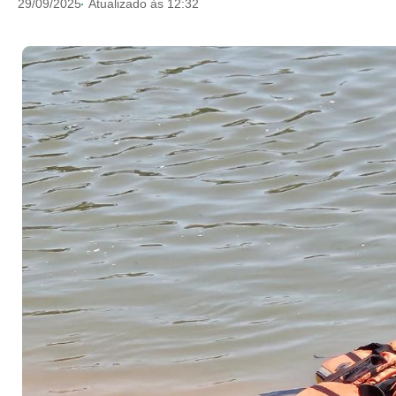
29/09/2025
Atualizado às 12:32