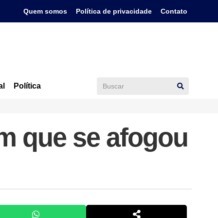
Quem somos
Política de privacidade
Contato
al
Política
m que se afogou