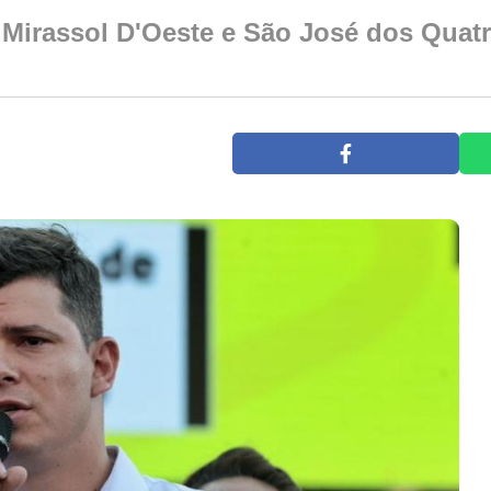
 Mirassol D'Oeste e São José dos Qua