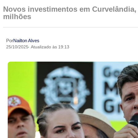
Novos investimentos em Curvelândia,
milhões
Por
Nailton Alves
25/10/2025
Atualizado às 19:13