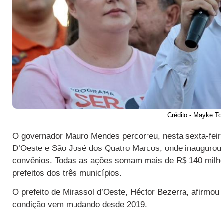
Crédito - Mayke 
O governador Mauro Mendes percorreu, nesta sexta-feira
D’Oeste e São José dos Quatro Marcos, onde inaugurou
convênios. Todas as ações somam mais de R$ 140 milh
prefeitos dos três municípios.
O prefeito de Mirassol d’Oeste, Héctor Bezerra, afirmo
condição vem mudando desde 2019.