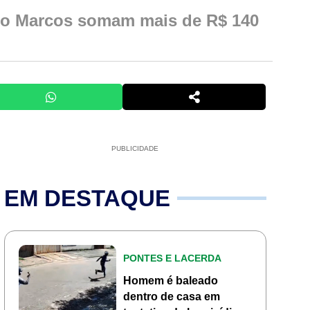
tro Marcos somam mais de R$ 140
PUBLICIDADE
EM DESTAQUE
PONTES E LACERDA
Homem é baleado
dentro de casa em