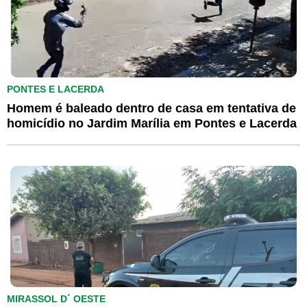
PONTES E LACERDA
Homem é baleado dentro de casa em tentativa de
homicídio no Jardim Marília em Pontes e Lacerda
MIRASSOL D´ OESTE