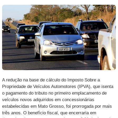
A redução na base de cálculo do Imposto Sobre a
Propriedade de Veículos Automotores (IPVA), que isenta
o pagamento do tributo no primeiro emplacamento de
veículos novos adquiridos em concessionárias
estabelecidas em Mato Grosso, foi prorrogada por mais
três anos. O benefício fiscal, que encerraria em