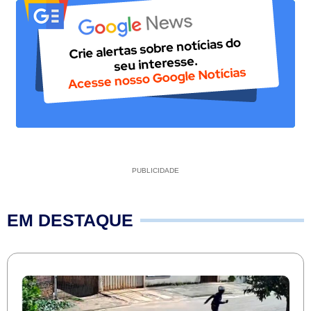
PUBLICIDADE
EM DESTAQUE