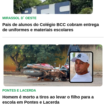
MIRASSOL D´ OESTE
Pais de alunos do Colégio BCC cobram entrega
de uniformes e materiais escolares
PONTES E LACERDA
Homem é morto a tiros ao levar o filho para a
escola em Pontes e Lacerda