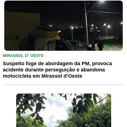
MIRASSOL D´ OESTE
Suspeito foge de abordagem da PM, provoca
acidente durante perseguição e abandona
motocicleta em Mirassol d’Oeste