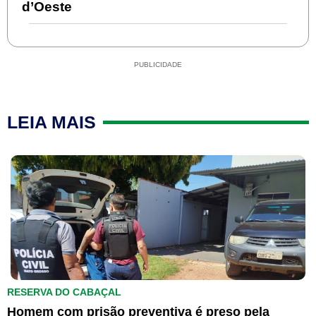
d’Oeste
PUBLICIDADE
LEIA MAIS
RESERVA DO CABAÇAL
Homem com prisão preventiva é preso pela