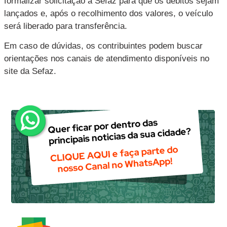
formalizar solicitação à Sefaz para que os débitos sejam
lançados e, após o recolhimento dos valores, o veículo
será liberado para transferência.
Em caso de dúvidas, os contribuintes podem buscar
orientações nos canais de atendimento disponíveis no
site da Sefaz.