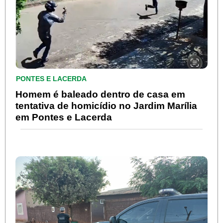
PONTES E LACERDA
Homem é baleado dentro de casa em
tentativa de homicídio no Jardim Marília
em Pontes e Lacerda