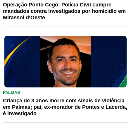
Operação Ponto Cego: Polícia Civil cumpre
mandados contra investigados por homicídio em
Mirassol d’Oeste
PALMAS
Criança de 3 anos morre com sinais de violência
em Palmas; pai, ex-morador de Pontes e Lacerda,
é investigado