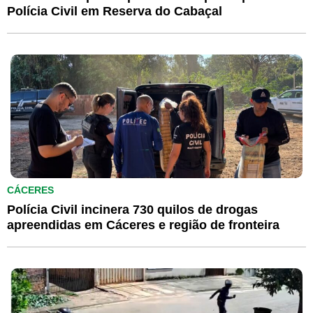
Polícia Civil em Reserva do Cabaçal
CÁCERES
Polícia Civil incinera 730 quilos de drogas
apreendidas em Cáceres e região de fronteira