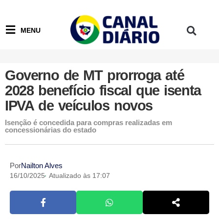
MENU
Governo de MT prorroga até
2028 benefício fiscal que isenta
IPVA de veículos novos
Isenção é concedida para compras realizadas em
concessionárias do estado
Por
Nailton Alves
16/10/2025
Atualizado às 17:07