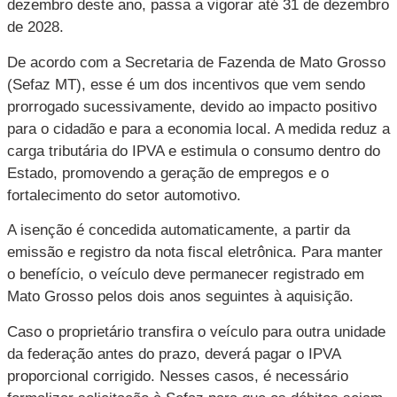
dezembro deste ano, passa a vigorar até 31 de dezembro
de 2028.
De acordo com a Secretaria de Fazenda de Mato Grosso
(Sefaz MT), esse é um dos incentivos que vem sendo
prorrogado sucessivamente, devido ao impacto positivo
para o cidadão e para a economia local. A medida reduz a
carga tributária do IPVA e estimula o consumo dentro do
Estado, promovendo a geração de empregos e o
fortalecimento do setor automotivo.
A isenção é concedida automaticamente, a partir da
emissão e registro da nota fiscal eletrônica. Para manter
o benefício, o veículo deve permanecer registrado em
Mato Grosso pelos dois anos seguintes à aquisição.
Caso o proprietário transfira o veículo para outra unidade
da federação antes do prazo, deverá pagar o IPVA
proporcional corrigido. Nesses casos, é necessário