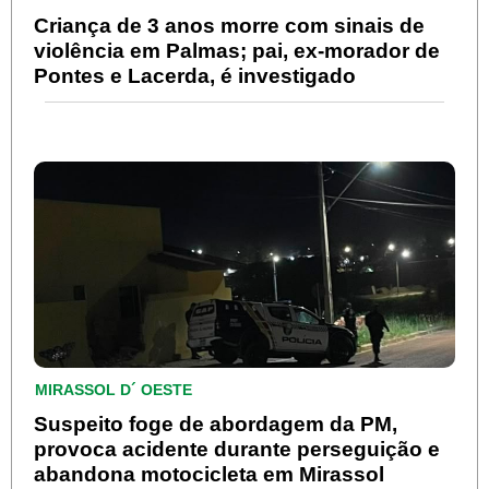
Criança de 3 anos morre com sinais de
violência em Palmas; pai, ex-morador de
Pontes e Lacerda, é investigado
MIRASSOL D´ OESTE
Suspeito foge de abordagem da PM,
provoca acidente durante perseguição e
abandona motocicleta em Mirassol