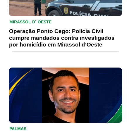
MIRASSOL D´ OESTE
Operação Ponto Cego: Polícia Civil
cumpre mandados contra investigados
por homicídio em Mirassol d’Oeste
PALMAS