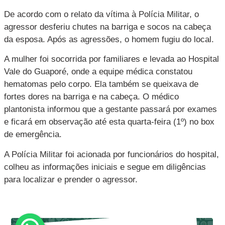
De acordo com o relato da vítima à Polícia Militar, o
agressor desferiu chutes na barriga e socos na cabeça
da esposa. Após as agressões, o homem fugiu do local.
A mulher foi socorrida por familiares e levada ao Hospital
Vale do Guaporé, onde a equipe médica constatou
hematomas pelo corpo. Ela também se queixava de
fortes dores na barriga e na cabeça. O médico
plantonista informou que a gestante passará por exames
e ficará em observação até esta quarta-feira (1º) no box
de emergência.
A Polícia Militar foi acionada por funcionários do hospital,
colheu as informações iniciais e segue em diligências
para localizar e prender o agressor.