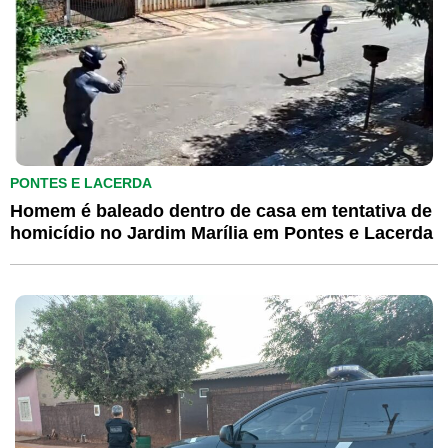
PONTES E LACERDA
Homem é baleado dentro de casa em tentativa de
homicídio no Jardim Marília em Pontes e Lacerda