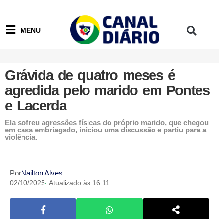
MENU
Grávida de quatro meses é
agredida pelo marido em Pontes
e Lacerda
Ela sofreu agressões físicas do próprio marido, que chegou
em casa embriagado, iniciou uma discussão e partiu para a
violência.
Por
Nailton Alves
02/10/2025
Atualizado às 16:11