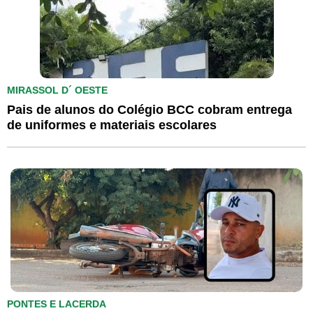
MIRASSOL D´ OESTE
Pais de alunos do Colégio BCC cobram entrega
de uniformes e materiais escolares
PONTES E LACERDA