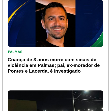
PALMAS
Criança de 3 anos morre com sinais de
violência em Palmas; pai, ex-morador de
Pontes e Lacerda, é investigado