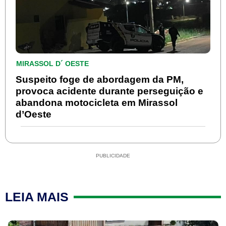
MIRASSOL D´ OESTE
Suspeito foge de abordagem da PM,
provoca acidente durante perseguição e
abandona motocicleta em Mirassol
d’Oeste
PUBLICIDADE
LEIA MAIS