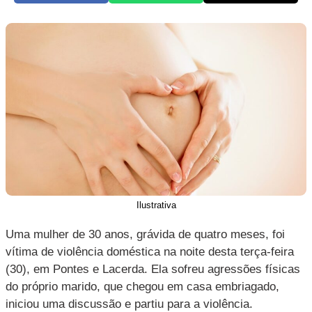
Ilustrativa
Uma mulher de 30 anos, grávida de quatro meses, foi
vítima de violência doméstica na noite desta terça-feira
(30), em Pontes e Lacerda. Ela sofreu agressões físicas
do próprio marido, que chegou em casa embriagado,
iniciou uma discussão e partiu para a violência.