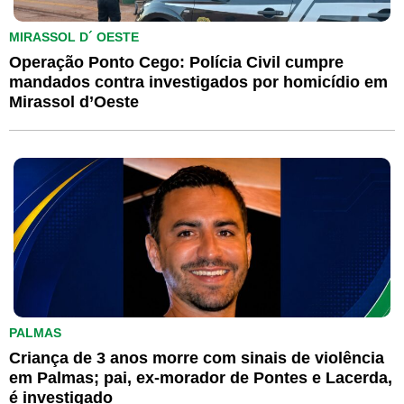
MIRASSOL D´ OESTE
Operação Ponto Cego: Polícia Civil cumpre
mandados contra investigados por homicídio em
Mirassol d’Oeste
PALMAS
Criança de 3 anos morre com sinais de violência
em Palmas; pai, ex-morador de Pontes e Lacerda,
é investigado