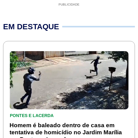
PUBLICIDADE
EM DESTAQUE
PONTES E LACERDA
Homem é baleado dentro de casa em
tentativa de homicídio no Jardim Marília