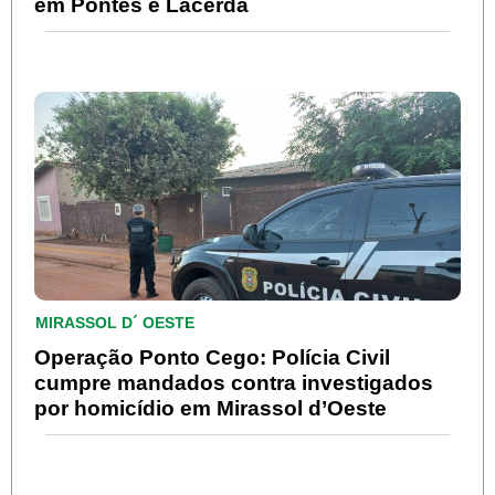
em Pontes e Lacerda
MIRASSOL D´ OESTE
Operação Ponto Cego: Polícia Civil
cumpre mandados contra investigados
por homicídio em Mirassol d’Oeste