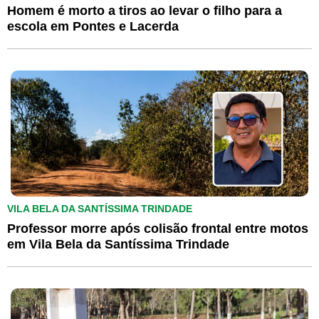
Homem é morto a tiros ao levar o filho para a
escola em Pontes e Lacerda
VILA BELA DA SANTÍSSIMA TRINDADE
Professor morre após colisão frontal entre motos
em Vila Bela da Santíssima Trindade