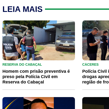
LEIA MAIS
RESERVA DO CABAÇAL
CÁCERES
Homem com prisão preventiva é
Polícia Civil
preso pela Polícia Civil em
drogas apre
Reserva do Cabaçal
região de fro