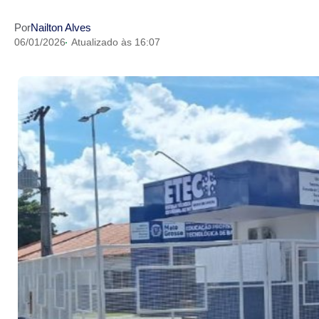
Por
Nailton Alves
06/01/2026
Atualizado às 16:07