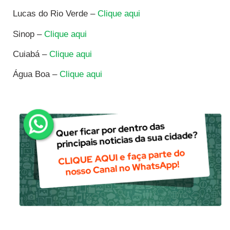
Lucas do Rio Verde –
Clique aqui
Sinop –
Clique aqui
Cuiabá –
Clique aqui
Água Boa –
Clique aqui