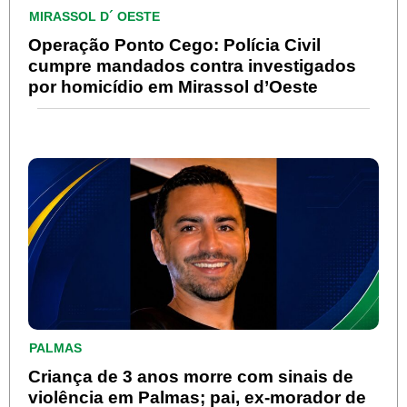
MIRASSOL D´ OESTE
Operação Ponto Cego: Polícia Civil
cumpre mandados contra investigados
por homicídio em Mirassol d’Oeste
PALMAS
Criança de 3 anos morre com sinais de
violência em Palmas; pai, ex-morador de