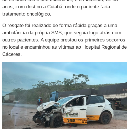
anos, com destino a Cuiabá, onde o paciente faria
tratamento oncológico.
O resgate foi realizado de forma rápida graças a uma
ambulância da própria SMS, que seguia logo atrás com
outros pacientes. A equipe prestou os primeiros socorros
no local e encaminhou as vítimas ao Hospital Regional de
Cáceres.