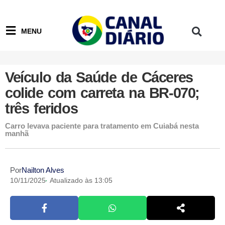
MENU
Veículo da Saúde de Cáceres
colide com carreta na BR-070;
três feridos
Carro levava paciente para tratamento em Cuiabá nesta
manhã
Por
Nailton Alves
10/11/2025
Atualizado às 13:05