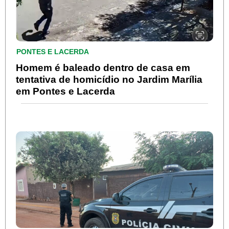
PONTES E LACERDA
Homem é baleado dentro de casa em
tentativa de homicídio no Jardim Marília
em Pontes e Lacerda