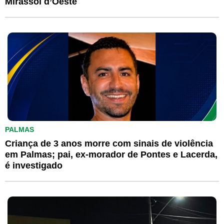
Mirassol d’Oeste
PALMAS
Criança de 3 anos morre com sinais de violência
em Palmas; pai, ex-morador de Pontes e Lacerda,
é investigado