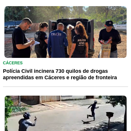
CÁCERES
Polícia Civil incinera 730 quilos de drogas
apreendidas em Cáceres e região de fronteira