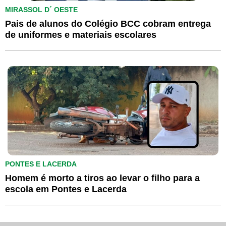
MIRASSOL D´ OESTE
Pais de alunos do Colégio BCC cobram entrega
de uniformes e materiais escolares
PONTES E LACERDA
Homem é morto a tiros ao levar o filho para a
escola em Pontes e Lacerda