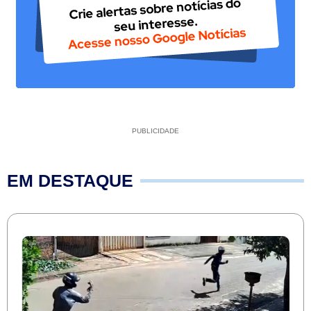
PUBLICIDADE
EM DESTAQUE