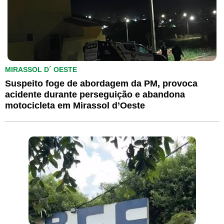
MIRASSOL D´ OESTE
Suspeito foge de abordagem da PM, provoca
acidente durante perseguição e abandona
motocicleta em Mirassol d’Oeste