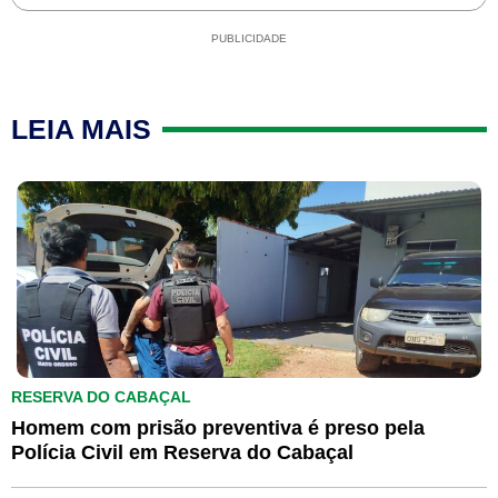
PUBLICIDADE
LEIA MAIS
RESERVA DO CABAÇAL
Homem com prisão preventiva é preso pela
Polícia Civil em Reserva do Cabaçal