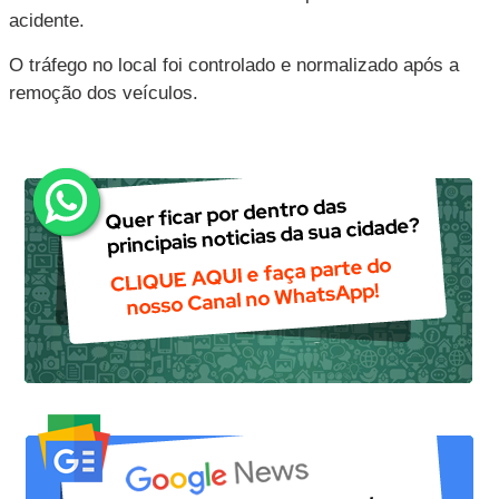
acidente.
O tráfego no local foi controlado e normalizado após a
remoção dos veículos.