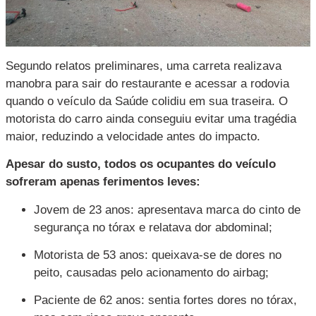
Segundo relatos preliminares, uma carreta realizava
manobra para sair do restaurante e acessar a rodovia
quando o veículo da Saúde colidiu em sua traseira. O
motorista do carro ainda conseguiu evitar uma tragédia
maior, reduzindo a velocidade antes do impacto.
Apesar do susto, todos os ocupantes do veículo
sofreram apenas ferimentos leves:
Jovem de 23 anos: apresentava marca do cinto de
segurança no tórax e relatava dor abdominal;
Motorista de 53 anos: queixava-se de dores no
peito, causadas pelo acionamento do airbag;
Paciente de 62 anos: sentia fortes dores no tórax,