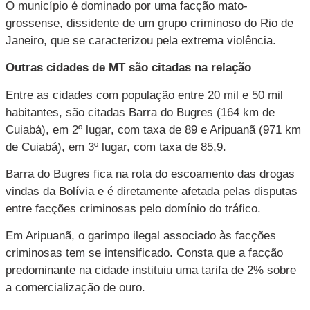
O município é dominado por uma facção mato-
grossense, dissidente de um grupo criminoso do Rio de
Janeiro, que se caracterizou pela extrema violência.
Outras cidades de MT são citadas na relação
Entre as cidades com população entre 20 mil e 50 mil
habitantes, são citadas Barra do Bugres (164 km de
Cuiabá), em 2º lugar, com taxa de 89 e Aripuanã (971 km
de Cuiabá), em 3º lugar, com taxa de 85,9.
Barra do Bugres fica na rota do escoamento das drogas
vindas da Bolívia e é diretamente afetada pelas disputas
entre facções criminosas pelo domínio do tráfico.
Em Aripuanã, o garimpo ilegal associado às facções
criminosas tem se intensificado. Consta que a facção
predominante na cidade instituiu uma tarifa de 2% sobre
a comercialização de ouro.