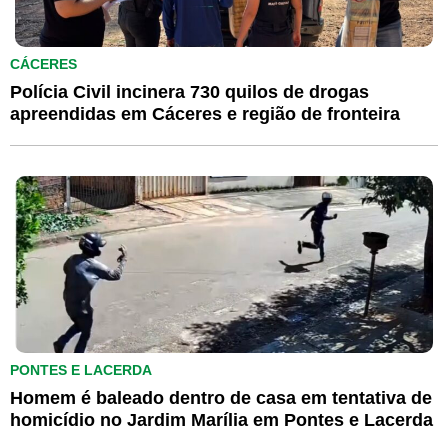
CÁCERES
Polícia Civil incinera 730 quilos de drogas
apreendidas em Cáceres e região de fronteira
PONTES E LACERDA
Homem é baleado dentro de casa em tentativa de
homicídio no Jardim Marília em Pontes e Lacerda