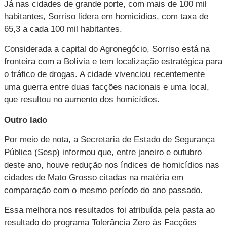
Já nas cidades de grande porte, com mais de 100 mil
habitantes, Sorriso lidera em homicídios, com taxa de
65,3 a cada 100 mil habitantes.
Considerada a capital do Agronegócio, Sorriso está na
fronteira com a Bolívia e tem localização estratégica para
o tráfico de drogas. A cidade vivenciou recentemente
uma guerra entre duas facções nacionais e uma local,
que resultou no aumento dos homicídios.
Outro lado
Por meio de nota, a Secretaria de Estado de Segurança
Pública (Sesp) informou que, entre janeiro e outubro
deste ano, houve redução nos índices de homicídios nas
cidades de Mato Grosso citadas na matéria em
comparação com o mesmo período do ano passado.
Essa melhora nos resultados foi atribuída pela pasta ao
resultado do programa Tolerância Zero às Facções