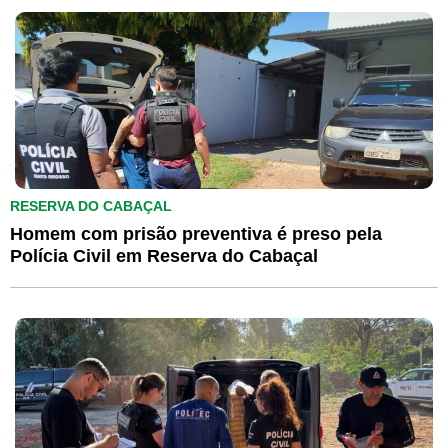
RESERVA DO CABAÇAL
Homem com prisão preventiva é preso pela
Polícia Civil em Reserva do Cabaçal