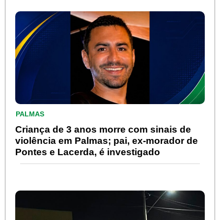
PALMAS
Criança de 3 anos morre com sinais de
violência em Palmas; pai, ex-morador de
Pontes e Lacerda, é investigado