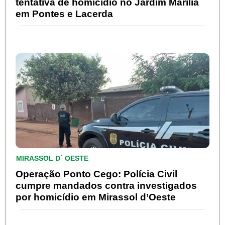
tentativa de homicídio no Jardim Marília
em Pontes e Lacerda
MIRASSOL D´ OESTE
Operação Ponto Cego: Polícia Civil
cumpre mandados contra investigados
por homicídio em Mirassol d’Oeste