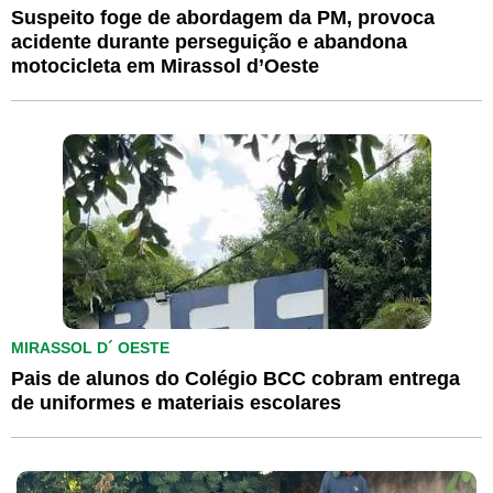
Suspeito foge de abordagem da PM, provoca
acidente durante perseguição e abandona
motocicleta em Mirassol d’Oeste
MIRASSOL D´ OESTE
Pais de alunos do Colégio BCC cobram entrega
de uniformes e materiais escolares