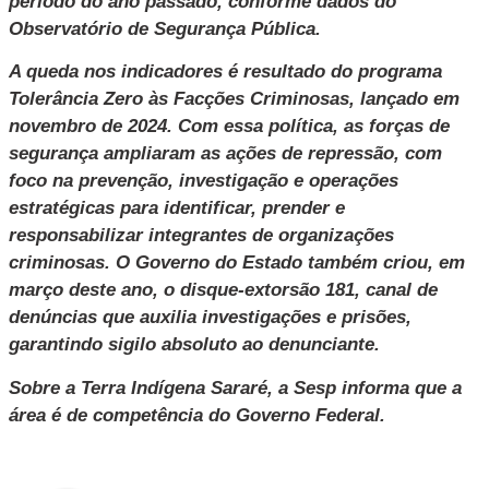
período do ano passado, conforme dados do
Observatório de Segurança Pública.
A queda nos indicadores é resultado do programa
Tolerância Zero às Facções Criminosas, lançado em
novembro de 2024. Com essa política, as forças de
segurança ampliaram as ações de repressão, com
foco na prevenção, investigação e operações
estratégicas para identificar, prender e
responsabilizar integrantes de organizações
criminosas. O Governo do Estado também criou, em
março deste ano, o disque-extorsão 181, canal de
denúncias que auxilia investigações e prisões,
garantindo sigilo absoluto ao denunciante.
Sobre a Terra Indígena Sararé, a Sesp informa que a
área é de competência do Governo Federal.