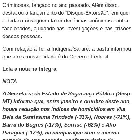
Criminosas, lançado no ano passado. Além disso,
destacou o lançamento do “Disque-Extorsão”, em que
cidadão conseguem fazer denúncias anônimas contra
faccionados, ajudando nas investigações e nas prisões
dessas pessoas.
Com relação à Terra Indígena Sararé, a pasta informou
que a responsabilidade é do Governo Federal.
Leia a nota na íntegra:
NOTA
A Secretaria de Estado de Segurança Pública (Sesp-
MT) informa que, entre janeiro e outubro deste ano,
houve redução nos índices de homicídios em Vila
Bela da Santíssima Trindade (-31%), Nobres (-71%),
Barra do Bugres (-17%), Sorriso (-62%) e Alto
Paraguai (-17%), na comparação com o mesmo