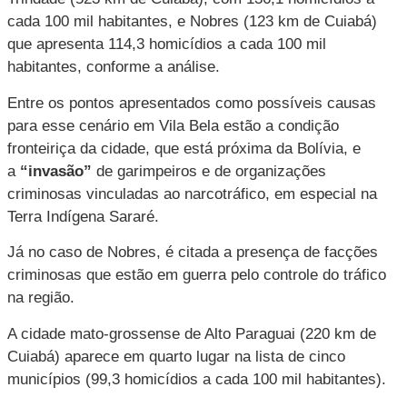
cada 100 mil habitantes, e Nobres (123 km de Cuiabá)
que apresenta 114,3 homicídios a cada 100 mil
habitantes, conforme a análise.
Entre os pontos apresentados como possíveis causas
para esse cenário em Vila Bela estão a condição
fronteiriça da cidade, que está próxima da Bolívia, e
a
“invasão”
de garimpeiros e de organizações
criminosas vinculadas ao narcotráfico, em especial na
Terra Indígena Sararé.
Já no caso de Nobres, é citada a presença de facções
criminosas que estão em guerra pelo controle do tráfico
na região.
A cidade mato-grossense de Alto Paraguai (220 km de
Cuiabá) aparece em quarto lugar na lista de cinco
municípios (99,3 homicídios a cada 100 mil habitantes).