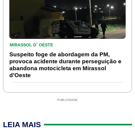
MIRASSOL D´ OESTE
Suspeito foge de abordagem da PM,
provoca acidente durante perseguição e
abandona motocicleta em Mirassol
d’Oeste
PUBLICIDADE
LEIA MAIS