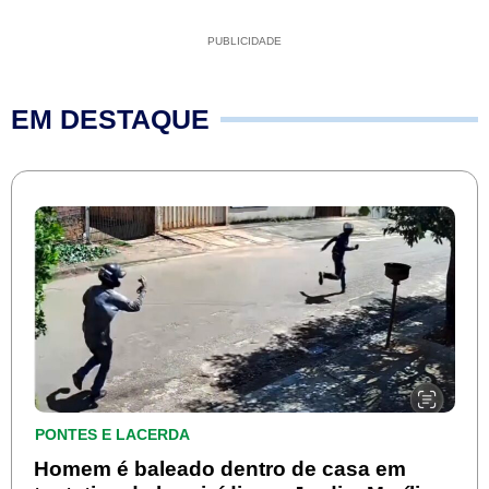
PUBLICIDADE
EM DESTAQUE
PONTES E LACERDA
Homem é baleado dentro de casa em