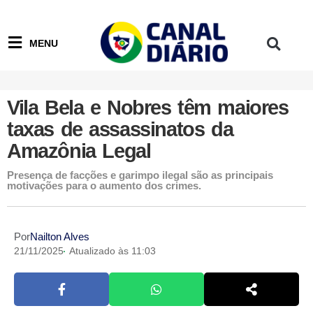
MENU
Vila Bela e Nobres têm maiores
taxas de assassinatos da
Amazônia Legal
Presença de facções e garimpo ilegal são as principais
motivações para o aumento dos crimes.
Por
Nailton Alves
21/11/2025
Atualizado às 11:03