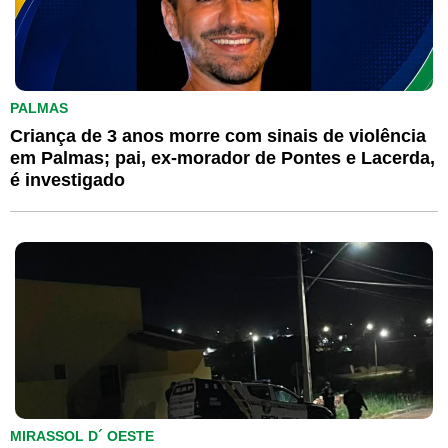
PALMAS
Criança de 3 anos morre com sinais de violência
em Palmas; pai, ex-morador de Pontes e Lacerda,
é investigado
MIRASSOL D´ OESTE