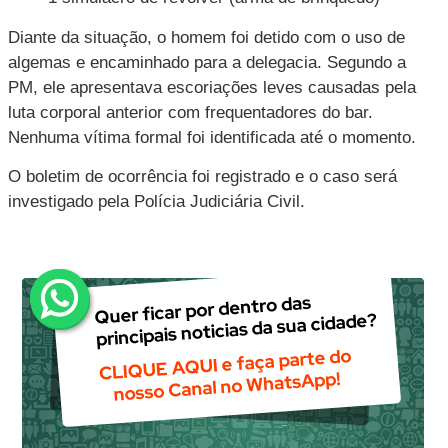
Diante da situação, o homem foi detido com o uso de
algemas e encaminhado para a delegacia. Segundo a
PM, ele apresentava escoriações leves causadas pela
luta corporal anterior com frequentadores do bar.
Nenhuma vítima formal foi identificada até o momento.
O boletim de ocorrência foi registrado e o caso será
investigado pela Polícia Judiciária Civil.