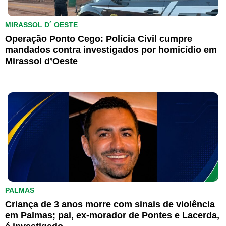
MIRASSOL D´ OESTE
Operação Ponto Cego: Polícia Civil cumpre
mandados contra investigados por homicídio em
Mirassol d’Oeste
PALMAS
Criança de 3 anos morre com sinais de violência
em Palmas; pai, ex-morador de Pontes e Lacerda,