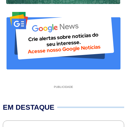
PUBLICIDADE
EM DESTAQUE