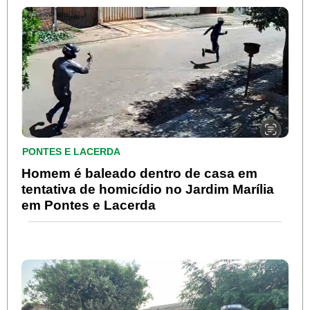
PONTES E LACERDA
Homem é baleado dentro de casa em
tentativa de homicídio no Jardim Marília
em Pontes e Lacerda