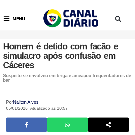
MENU
Homem é detido com facão e
simulacro após confusão em
Cáceres
Suspeito se envolveu em briga e ameaçou frequentadores de
bar
Por
Nailton Alves
05/01/2026
Atualizado às 10:57