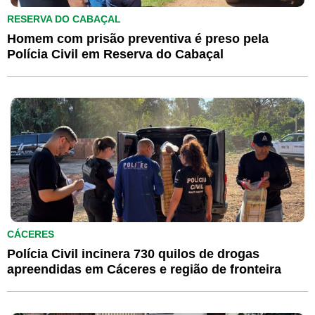
RESERVA DO CABAÇAL
Homem com prisão preventiva é preso pela
Polícia Civil em Reserva do Cabaçal
CÁCERES
Polícia Civil incinera 730 quilos de drogas
apreendidas em Cáceres e região de fronteira