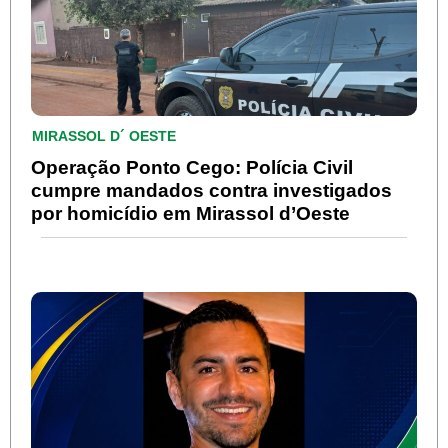
MIRASSOL D´ OESTE
Operação Ponto Cego: Polícia Civil
cumpre mandados contra investigados
por homicídio em Mirassol d’Oeste