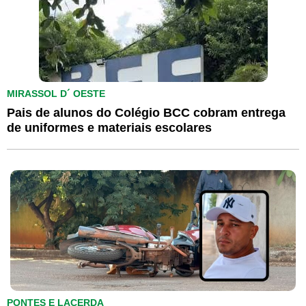
MIRASSOL D´ OESTE
Pais de alunos do Colégio BCC cobram entrega
de uniformes e materiais escolares
PONTES E LACERDA