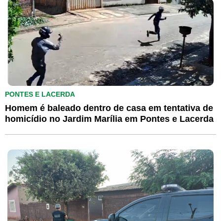
PONTES E LACERDA
Homem é baleado dentro de casa em tentativa de
homicídio no Jardim Marília em Pontes e Lacerda