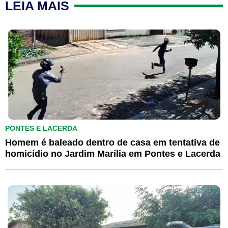
LEIA MAIS
PONTES E LACERDA
Homem é baleado dentro de casa em tentativa de
homicídio no Jardim Marília em Pontes e Lacerda