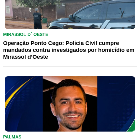
MIRASSOL D´ OESTE
Operação Ponto Cego: Polícia Civil cumpre
mandados contra investigados por homicídio em
Mirassol d’Oeste
PALMAS