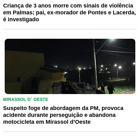
Criança de 3 anos morre com sinais de violência
em Palmas; pai, ex-morador de Pontes e Lacerda,
é investigado
MIRASSOL D´ OESTE
Suspeito foge de abordagem da PM, provoca
acidente durante perseguição e abandona
motocicleta em Mirassol d’Oeste