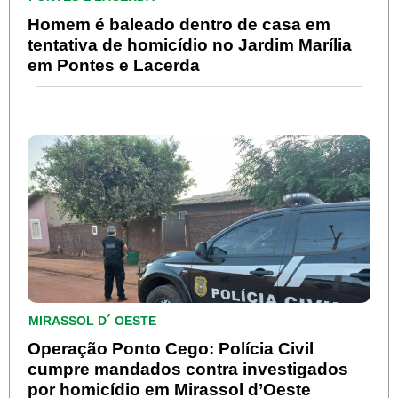
Homem é baleado dentro de casa em
tentativa de homicídio no Jardim Marília
em Pontes e Lacerda
MIRASSOL D´ OESTE
Operação Ponto Cego: Polícia Civil
cumpre mandados contra investigados
por homicídio em Mirassol d’Oeste