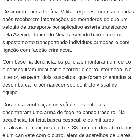
De acordo com a Polícia Militar, equipes foram acionadas
após receberem informações de moradores de que um
veículo de transporte por aplicativo estaria transitando
pela Avenida Tancredo Neves, sentido bairro–centro,
supostamente transportando indivíduos armados e com
ligação com facção criminosa.
Com base na denúncia, os policiais montaram um cerco
e conseguiram localizar e abordar o carro informado. No
interior, estavam dois suspeitos, que foram orientados a
desembarcar e permanecer sob controle visual da
equipe.
Durante a verificação no veículo, os policiais
encontraram uma arma de fogo no banco traseiro. Na
sequência, foi feita busca pessoal, e os militares
localizaram munições calibre .38 com um dos abordados
e um canivete com o outro, além de aparelhos celulares.