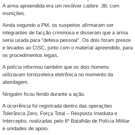
A arma apreendida era um revólver calibre .38, com
munições.
Ainda segundo a PM, os suspeitos afirmaram ser
integrantes de facção criminosa e disseram que a arma
seria usada para “defesa pessoal”. Os dois foram presos
e levados ao CISC, junto com o material apreendido, para
os procedimentos legais.
A polícia informou também que os dois homens
utilizavam tornozeleira eletrônica no momento da
abordagem.
Ninguém ficou ferido durante a ação.
A ocorrência foi registrada dentro das operações
Tolerância Zero, Força Total – Resposta Imediata e
Interceptio, realizadas pelo 6º Batalhão de Polícia Militar
e unidades de apoio.