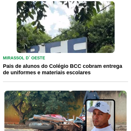
MIRASSOL D´ OESTE
Pais de alunos do Colégio BCC cobram entrega
de uniformes e materiais escolares