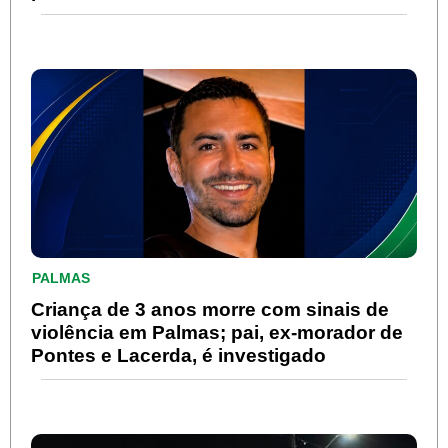
PALMAS
Criança de 3 anos morre com sinais de
violência em Palmas; pai, ex-morador de
Pontes e Lacerda, é investigado