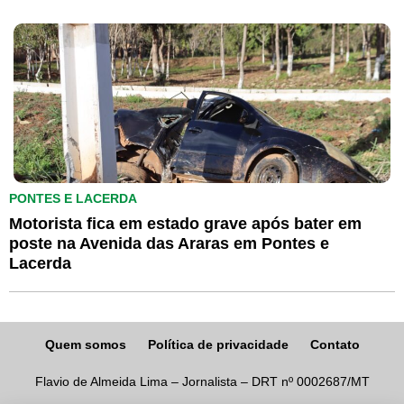
PONTES E LACERDA
Motorista fica em estado grave após bater em
poste na Avenida das Araras em Pontes e
Lacerda
Quem somos
Política de privacidade
Contato
Flavio de Almeida Lima – Jornalista – DRT nº 0002687/MT