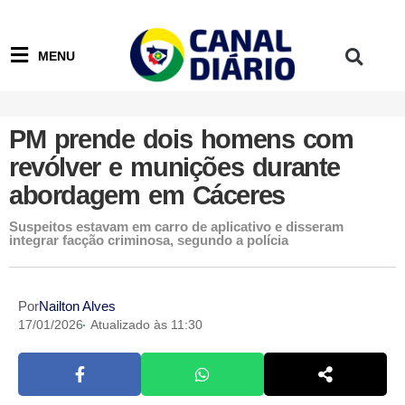
MENU
PM prende dois homens com
revólver e munições durante
abordagem em Cáceres
Suspeitos estavam em carro de aplicativo e disseram
integrar facção criminosa, segundo a polícia
Por
Nailton Alves
17/01/2026
Atualizado às 11:30