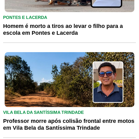
PONTES E LACERDA
Homem é morto a tiros ao levar o filho para a
escola em Pontes e Lacerda
VILA BELA DA SANTÍSSIMA TRINDADE
Professor morre após colisão frontal entre motos
em Vila Bela da Santíssima Trindade