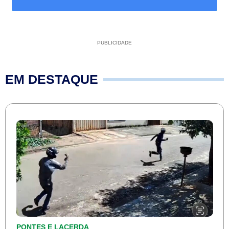
PUBLICIDADE
EM DESTAQUE
PONTES E LACERDA