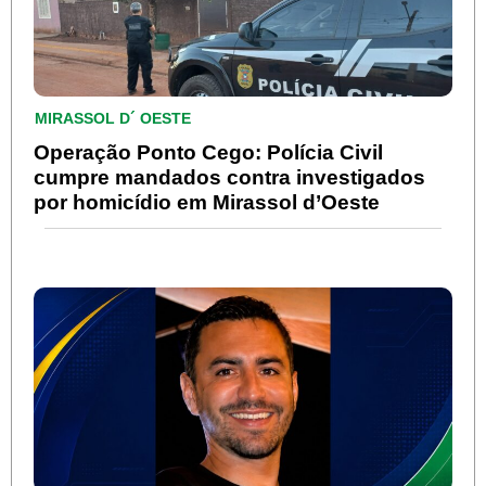
MIRASSOL D´ OESTE
Operação Ponto Cego: Polícia Civil
cumpre mandados contra investigados
por homicídio em Mirassol d’Oeste