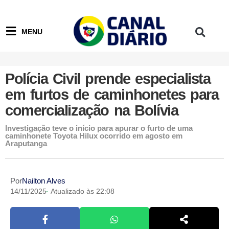
MENU
Polícia Civil prende especialista
em furtos de caminhonetes para
comercialização na Bolívia
Investigação teve o início para apurar o furto de uma
caminhonete Toyota Hilux ocorrido em agosto em
Araputanga
Por
Nailton Alves
14/11/2025
Atualizado às 22:08