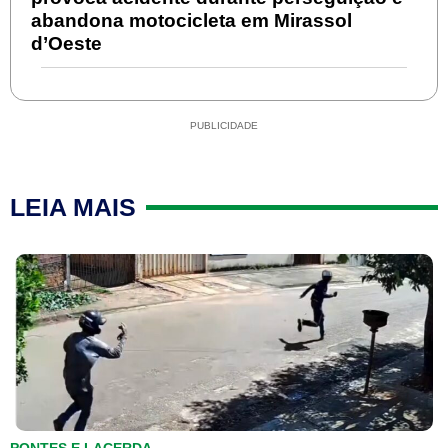
abandona motocicleta em Mirassol
d’Oeste
PUBLICIDADE
LEIA MAIS