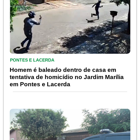
PONTES E LACERDA
Homem é baleado dentro de casa em
tentativa de homicídio no Jardim Marília
em Pontes e Lacerda