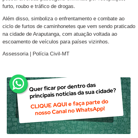
furto, roubo e tráfico de drogas.
Além disso, simboliza o enfrentamento e combate ao
ciclo de furtos de caminhonetes que vem sendo praticado
na cidade de Araputanga, com atuação voltada ao
escoamento de veículos para países vizinhos.
Assessoria | Polícia Civil-MT