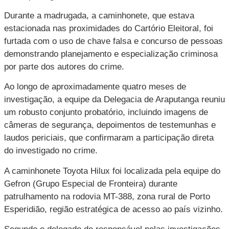
Durante a madrugada, a caminhonete, que estava
estacionada nas proximidades do Cartório Eleitoral, foi
furtada com o uso de chave falsa e concurso de pessoas
demonstrando planejamento e especialização criminosa
por parte dos autores do crime.
Ao longo de aproximadamente quatro meses de
investigação, a equipe da Delegacia de Araputanga reuniu
um robusto conjunto probatório, incluindo imagens de
câmeras de segurança, depoimentos de testemunhas e
laudos periciais, que confirmaram a participação direta
do investigado no crime.
A caminhonete Toyota Hilux foi localizada pela equipe do
Gefron (Grupo Especial de Fronteira) durante
patrulhamento na rodovia MT-388, zona rural de Porto
Esperidião, região estratégica de acesso ao país vizinho.