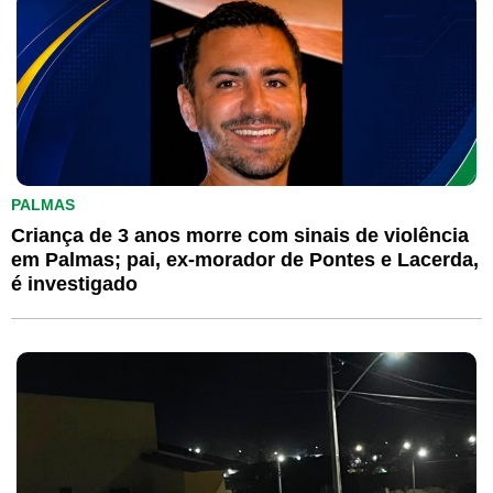
PALMAS
Criança de 3 anos morre com sinais de violência
em Palmas; pai, ex-morador de Pontes e Lacerda,
é investigado