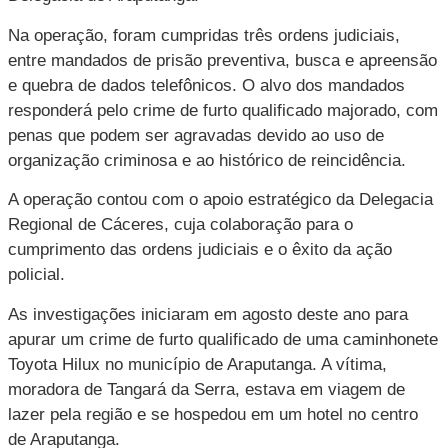
Na operação, foram cumpridas três ordens judiciais,
entre mandados de prisão preventiva, busca e apreensão
e quebra de dados telefônicos. O alvo dos mandados
responderá pelo crime de furto qualificado majorado, com
penas que podem ser agravadas devido ao uso de
organização criminosa e ao histórico de reincidência.
A operação contou com o apoio estratégico da Delegacia
Regional de Cáceres, cuja colaboração para o
cumprimento das ordens judiciais e o êxito da ação
policial.
As investigações iniciaram em agosto deste ano para
apurar um crime de furto qualificado de uma caminhonete
Toyota Hilux no município de Araputanga. A vítima,
moradora de Tangará da Serra, estava em viagem de
lazer pela região e se hospedou em um hotel no centro
de Araputanga.