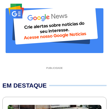
PUBLICIDADE
EM DESTAQUE