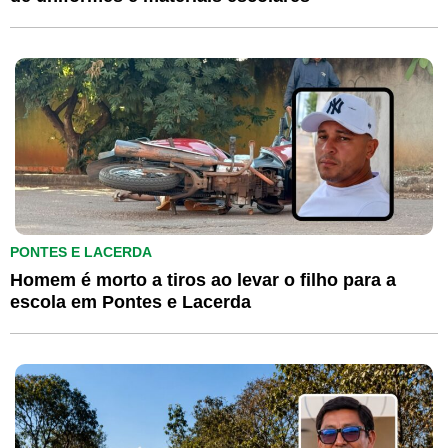
PONTES E LACERDA
Homem é morto a tiros ao levar o filho para a
escola em Pontes e Lacerda