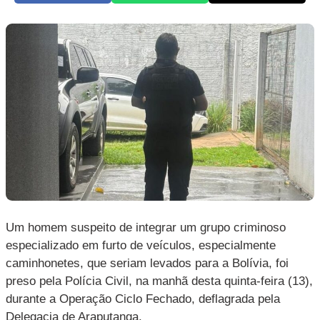
Um homem suspeito de integrar um grupo criminoso
especializado em furto de veículos, especialmente
caminhonetes, que seriam levados para a Bolívia, foi
preso pela Polícia Civil, na manhã desta quinta-feira (13),
durante a Operação Ciclo Fechado, deflagrada pela
Delegacia de Araputanga.