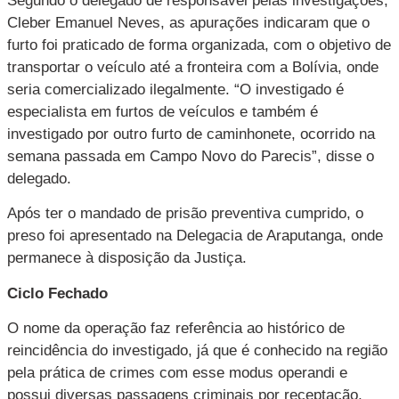
Segundo o delegado de responsável pelas investigações,
Cleber Emanuel Neves, as apurações indicaram que o
furto foi praticado de forma organizada, com o objetivo de
transportar o veículo até a fronteira com a Bolívia, onde
seria comercializado ilegalmente. “O investigado é
especialista em furtos de veículos e também é
investigado por outro furto de caminhonete, ocorrido na
semana passada em Campo Novo do Parecis”, disse o
delegado.
Após ter o mandado de prisão preventiva cumprido, o
preso foi apresentado na Delegacia de Araputanga, onde
permanece à disposição da Justiça.
Ciclo Fechado
O nome da operação faz referência ao histórico de
reincidência do investigado, já que é conhecido na região
pela prática de crimes com esse modus operandi e
possui diversas passagens criminais por receptação,