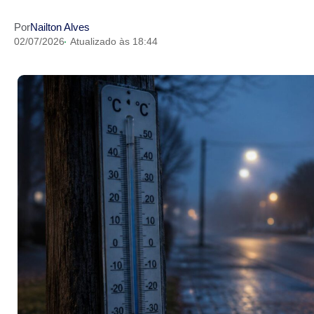
Por
Nailton Alves
02/07/2026
Atualizado às 18:44