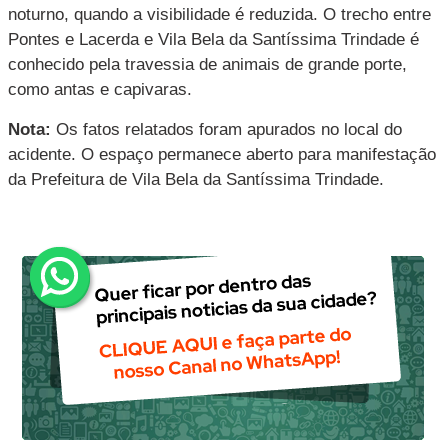
noturno, quando a visibilidade é reduzida. O trecho entre
Pontes e Lacerda e Vila Bela da Santíssima Trindade é
conhecido pela travessia de animais de grande porte,
como antas e capivaras.
Nota:
Os fatos relatados foram apurados no local do
acidente. O espaço permanece aberto para manifestação
da Prefeitura de Vila Bela da Santíssima Trindade.