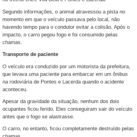
Segundo informações, o animal atravessou a pista no
momento em que o veículo passava pelo local, não
havendo tempo para o condutor evitar a colisão. Após o
impacto, o carro pegou fogo e foi consumido pelas
chamas.
Transporte de paciente
O veículo era conduzido por um motorista da prefeitura,
que levava uma paciente para embarcar em um ônibus
na rodoviária de Pontes e Lacerda quando o acidente
aconteceu.
Apesar da gravidade da situação, nenhum dos dois
ocupantes ficou ferido. Eles conseguiram sair do veículo
antes que o fogo se alastrasse.
O carro, no entanto, ficou completamente destruído pelas
chamas.