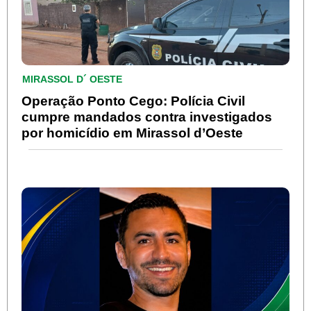
MIRASSOL D´ OESTE
Operação Ponto Cego: Polícia Civil
cumpre mandados contra investigados
por homicídio em Mirassol d’Oeste