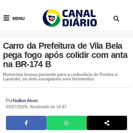
MENU
Carro da Prefeitura de Vila Bela
pega fogo após colidir com anta
na BR-174 B
Motorista levava paciente para a rodoviária de Pontes e
Lacerda; os dois escaparam sem ferimentos
Por
Nailton Alves
03/07/2026
Atualizado às 14:47