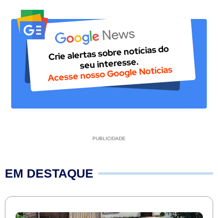
PUBLICIDADE
EM DESTAQUE