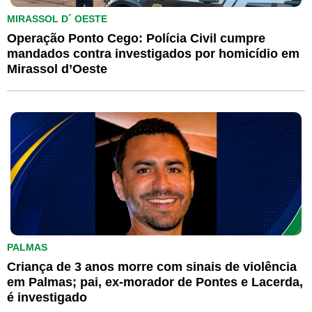
MIRASSOL D´ OESTE
Operação Ponto Cego: Polícia Civil cumpre
mandados contra investigados por homicídio em
Mirassol d’Oeste
PALMAS
Criança de 3 anos morre com sinais de violência
em Palmas; pai, ex-morador de Pontes e Lacerda,
é investigado