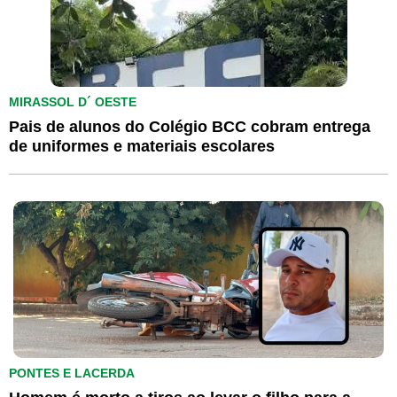
MIRASSOL D´ OESTE
Pais de alunos do Colégio BCC cobram entrega
de uniformes e materiais escolares
PONTES E LACERDA