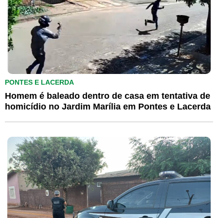
PONTES E LACERDA
Homem é baleado dentro de casa em tentativa de
homicídio no Jardim Marília em Pontes e Lacerda