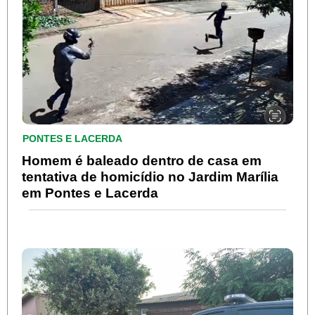
PONTES E LACERDA
Homem é baleado dentro de casa em
tentativa de homicídio no Jardim Marília
em Pontes e Lacerda