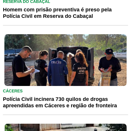
RESERVA DO CABAÇAL
Homem com prisão preventiva é preso pela
Polícia Civil em Reserva do Cabaçal
CÁCERES
Polícia Civil incinera 730 quilos de drogas
apreendidas em Cáceres e região de fronteira