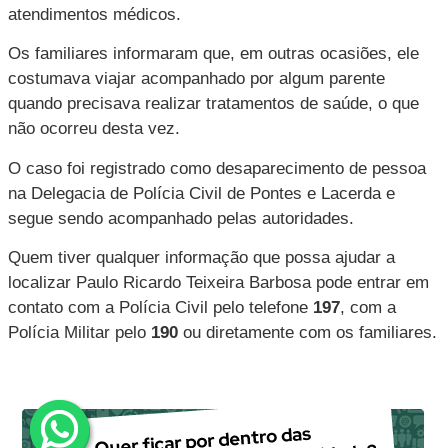
atendimentos médicos.
Os familiares informaram que, em outras ocasiões, ele
costumava viajar acompanhado por algum parente
quando precisava realizar tratamentos de saúde, o que
não ocorreu desta vez.
O caso foi registrado como desaparecimento de pessoa
na Delegacia de Polícia Civil de Pontes e Lacerda e
segue sendo acompanhado pelas autoridades.
Quem tiver qualquer informação que possa ajudar a
localizar Paulo Ricardo Teixeira Barbosa pode entrar em
contato com a Polícia Civil pelo telefone
197
, com a
Polícia Militar pelo
190
ou diretamente com os familiares.