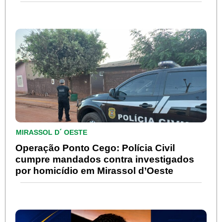
MIRASSOL D´ OESTE
Operação Ponto Cego: Polícia Civil
cumpre mandados contra investigados
por homicídio em Mirassol d’Oeste