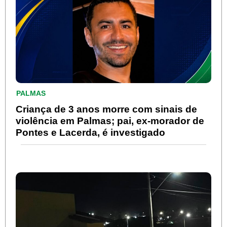
PALMAS
Criança de 3 anos morre com sinais de
violência em Palmas; pai, ex-morador de
Pontes e Lacerda, é investigado