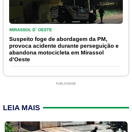
MIRASSOL D´ OESTE
Suspeito foge de abordagem da PM,
provoca acidente durante perseguição e
abandona motocicleta em Mirassol
d’Oeste
PUBLICIDADE
LEIA MAIS