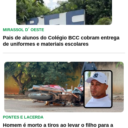
MIRASSOL D´ OESTE
Pais de alunos do Colégio BCC cobram entrega
de uniformes e materiais escolares
PONTES E LACERDA
Homem é morto a tiros ao levar o filho para a