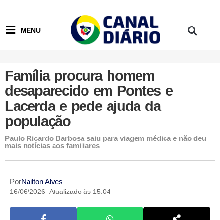
MENU
Família procura homem
desaparecido em Pontes e
Lacerda e pede ajuda da
população
Paulo Ricardo Barbosa saiu para viagem médica e não deu
mais notícias aos familiares
Por
Nailton Alves
16/06/2026
Atualizado às 15:04