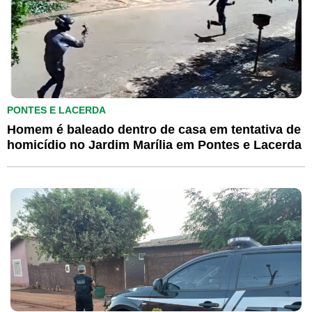
PONTES E LACERDA
Homem é baleado dentro de casa em tentativa de
homicídio no Jardim Marília em Pontes e Lacerda