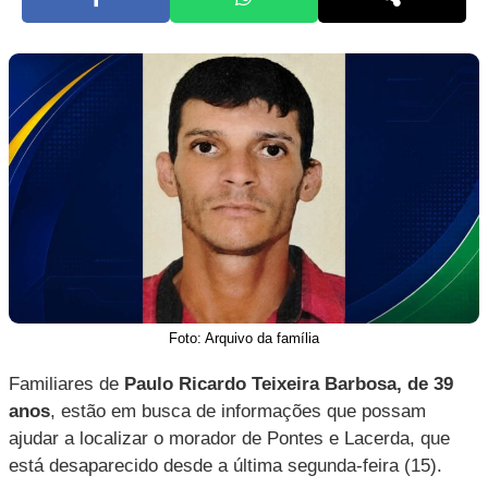
Foto: Arquivo da família
Familiares de
Paulo Ricardo Teixeira Barbosa, de 39
anos
, estão em busca de informações que possam
ajudar a localizar o morador de Pontes e Lacerda, que
está desaparecido desde a última segunda-feira (15).