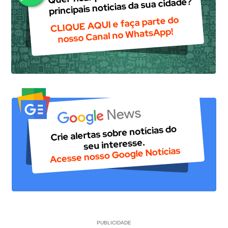
PUBLICIDADE