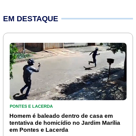
EM DESTAQUE
PONTES E LACERDA
Homem é baleado dentro de casa em
tentativa de homicídio no Jardim Marília
em Pontes e Lacerda