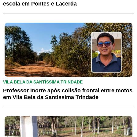
escola em Pontes e Lacerda
VILA BELA DA SANTÍSSIMA TRINDADE
Professor morre após colisão frontal entre motos
em Vila Bela da Santíssima Trindade