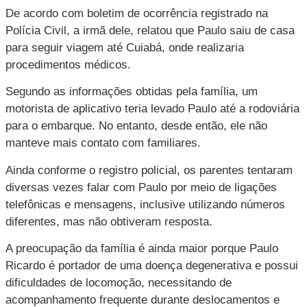
De acordo com boletim de ocorrência registrado na
Polícia Civil, a irmã dele, relatou que Paulo saiu de casa
para seguir viagem até Cuiabá, onde realizaria
procedimentos médicos.
Segundo as informações obtidas pela família, um
motorista de aplicativo teria levado Paulo até a rodoviária
para o embarque. No entanto, desde então, ele não
manteve mais contato com familiares.
Ainda conforme o registro policial, os parentes tentaram
diversas vezes falar com Paulo por meio de ligações
telefônicas e mensagens, inclusive utilizando números
diferentes, mas não obtiveram resposta.
A preocupação da família é ainda maior porque Paulo
Ricardo é portador de uma doença degenerativa e possui
dificuldades de locomoção, necessitando de
acompanhamento frequente durante deslocamentos e