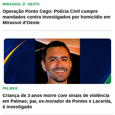
MIRASSOL D´ OESTE
Operação Ponto Cego: Polícia Civil cumpre
mandados contra investigados por homicídio em
Mirassol d’Oeste
PALMAS
Criança de 3 anos morre com sinais de violência
em Palmas; pai, ex-morador de Pontes e Lacerda,
é investigado