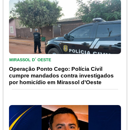
MIRASSOL D´ OESTE
Operação Ponto Cego: Polícia Civil
cumpre mandados contra investigados
por homicídio em Mirassol d’Oeste