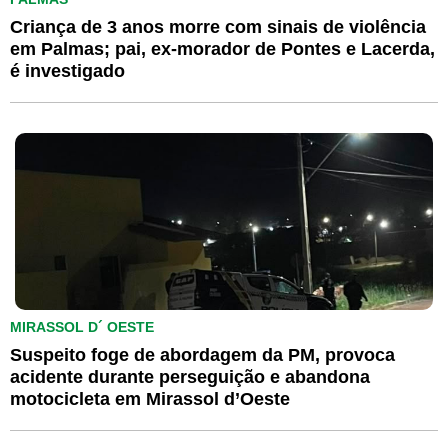
Criança de 3 anos morre com sinais de violência
em Palmas; pai, ex-morador de Pontes e Lacerda,
é investigado
MIRASSOL D´ OESTE
Suspeito foge de abordagem da PM, provoca
acidente durante perseguição e abandona
motocicleta em Mirassol d’Oeste