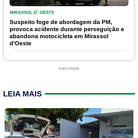
MIRASSOL D´ OESTE
Suspeito foge de abordagem da PM,
provoca acidente durante perseguição e
abandona motocicleta em Mirassol
d’Oeste
PUBLICIDADE
LEIA MAIS