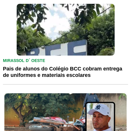
MIRASSOL D´ OESTE
Pais de alunos do Colégio BCC cobram entrega
de uniformes e materiais escolares