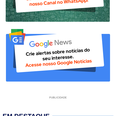
PUBLICIDADE
EM DESTAQUE