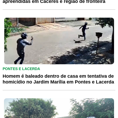
apreendidas em Cáceres e região de fronteira
PONTES E LACERDA
Homem é baleado dentro de casa em tentativa de
homicídio no Jardim Marília em Pontes e Lacerda