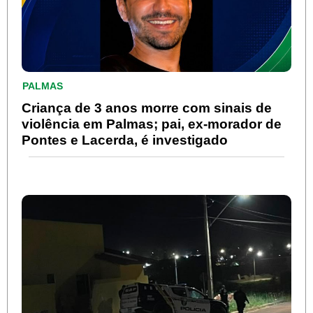
PALMAS
Criança de 3 anos morre com sinais de
violência em Palmas; pai, ex-morador de
Pontes e Lacerda, é investigado