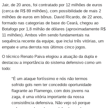
Jair, de 20 anos, foi contratado por 12 milhões de euros
(cerca de R$ 89 milhões), com possibilidade de mais 2
milhões de euros em bônus.
David Ricardo, de 22 anos,
formado nas categorias de base do Ceará, chegou ao
Botafogo por 1,8 milhão de dólares (aproximadamente R$
11 milhões).
Ambos vêm sendo fundamentais na
sequência recente da equipe, que inclui três vitórias, um
empate e uma derrota nos últimos cinco jogos.
O técnico Renato Paiva elogiou a atuação da dupla e
destacou a importância do sistema defensivo como um
todo:
“É um ataque fortíssimo e nós não termos
sofrido gols nem ter concedido oportunidade
flagrante ao Flamengo, com dois jovens na
zaga, é uma vitória importante da nossa
consistência defensiva. Não vejo só porque