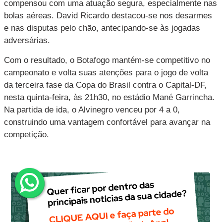
compensou com uma atuação segura, especialmente nas
bolas aéreas.
David Ricardo destacou-se nos desarmes
e nas disputas pelo chão, antecipando-se às jogadas
adversárias.
Com o resultado, o Botafogo mantém-se competitivo no
campeonato e volta suas atenções para o jogo de volta
da terceira fase da Copa do Brasil contra o Capital-DF,
nesta quinta-feira, às 21h30, no estádio Mané Garrincha.
Na partida de ida, o Alvinegro venceu por 4 a 0,
construindo uma vantagem confortável para avançar na
competição.