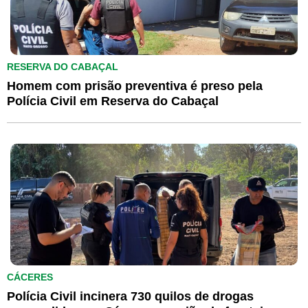
RESERVA DO CABAÇAL
Homem com prisão preventiva é preso pela
Polícia Civil em Reserva do Cabaçal
CÁCERES
Polícia Civil incinera 730 quilos de drogas