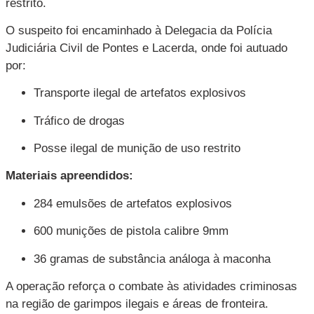
restrito.
O suspeito foi encaminhado à Delegacia da Polícia
Judiciária Civil de Pontes e Lacerda, onde foi autuado
por:
Transporte ilegal de artefatos explosivos
Tráfico de drogas
Posse ilegal de munição de uso restrito
Materiais apreendidos:
284 emulsões de artefatos explosivos
600 munições de pistola calibre 9mm
36 gramas de substância análoga à maconha
A operação reforça o combate às atividades criminosas
na região de garimpos ilegais e áreas de fronteira.