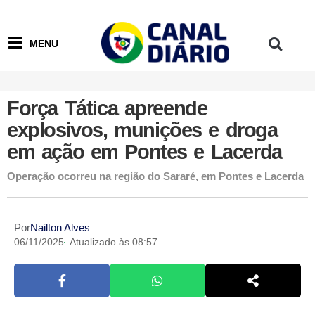
MENU
Força Tática apreende
explosivos, munições e droga
em ação em Pontes e Lacerda
Operação ocorreu na região do Sararé, em Pontes e Lacerda
Por
Nailton Alves
06/11/2025
Atualizado às 08:57