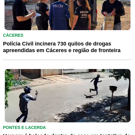
CÁCERES
Polícia Civil incinera 730 quilos de drogas
apreendidas em Cáceres e região de fronteira
PONTES E LACERDA