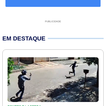
PUBLICIDADE
EM DESTAQUE