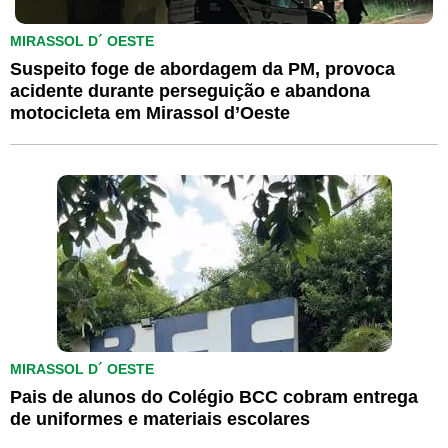
MIRASSOL D´ OESTE
Suspeito foge de abordagem da PM, provoca
acidente durante perseguição e abandona
motocicleta em Mirassol d’Oeste
MIRASSOL D´ OESTE
Pais de alunos do Colégio BCC cobram entrega
de uniformes e materiais escolares