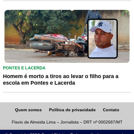
PONTES E LACERDA
Homem é morto a tiros ao levar o filho para a
escola em Pontes e Lacerda
Quem somos
Política de privacidade
Contato
Flavio de Almeida Lima – Jornalista – DRT nº 0002687/MT