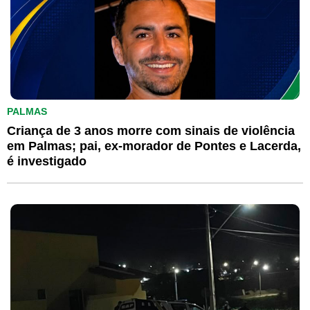
PALMAS
Criança de 3 anos morre com sinais de violência
em Palmas; pai, ex-morador de Pontes e Lacerda,
é investigado