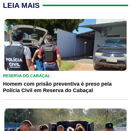
LEIA MAIS
RESERVA DO CABAÇAL
Homem com prisão preventiva é preso pela
Polícia Civil em Reserva do Cabaçal