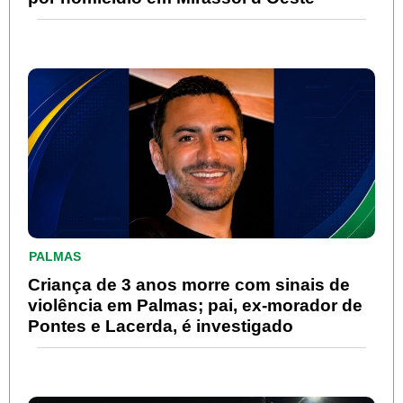
PALMAS
Criança de 3 anos morre com sinais de
violência em Palmas; pai, ex-morador de
Pontes e Lacerda, é investigado