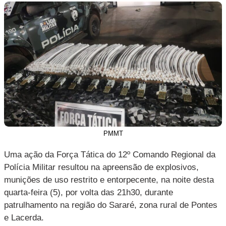
PMMT
Uma ação da Força Tática do 12º Comando Regional da
Polícia Militar resultou na apreensão de explosivos,
munições de uso restrito e entorpecente, na noite desta
quarta-feira (5), por volta das 21h30, durante
patrulhamento na região do Sararé, zona rural de Pontes
e Lacerda.