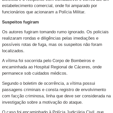
estabelecimento comercial, onde foi amparado por
funcionários que acionaram a Polícia Militar.
Suspeitos fugiram
Os autores fugiram tomando rumo ignorado. Os policiais
realizaram rondas e diligências pelas imediações e
possíveis rotas de fuga, mas os suspeitos não foram
localizados.
A vítima foi socorrida pelo Corpo de Bombeiros e
encaminhada ao Hospital Regional de Cáceres, onde
permanece sob cuidados médicos.
Segundo o boletim de ocorrência, a vítima possui
passagens criminais e consta registro de envolvimento
com facção criminosa, linha que deve ser considerada na
investigação sobre a motivação do ataque.
O caso foi encaminhado à Polícia Judiciária Civil, que