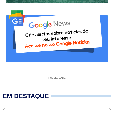
PUBLICIDADE
EM DESTAQUE