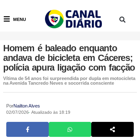
MENU
Homem é baleado enquanto
andava de bicicleta em Cáceres;
polícia apura ligação com facção
Vítima de 54 anos foi surpreendida por dupla em motocicleta
na Avenida Tancredo Neves e socorrida consciente
Por
Nailton Alves
02/07/2026
Atualizado às 18:19