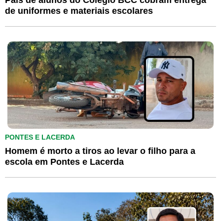
Pais de alunos do Colégio BCC cobram entrega
de uniformes e materiais escolares
PONTES E LACERDA
Homem é morto a tiros ao levar o filho para a
escola em Pontes e Lacerda