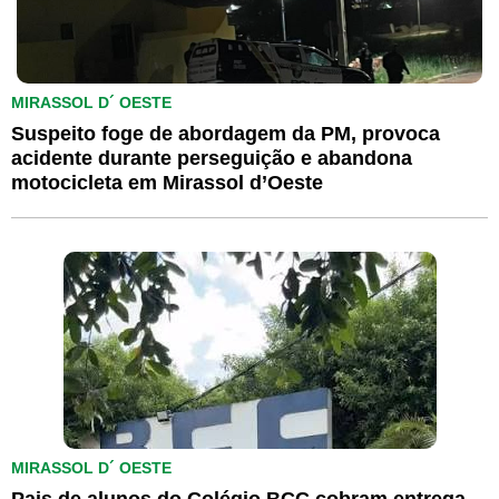
MIRASSOL D´ OESTE
Suspeito foge de abordagem da PM, provoca
acidente durante perseguição e abandona
motocicleta em Mirassol d’Oeste
MIRASSOL D´ OESTE