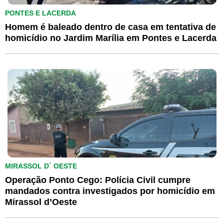
PONTES E LACERDA
Homem é baleado dentro de casa em tentativa de
homicídio no Jardim Marília em Pontes e Lacerda
MIRASSOL D´ OESTE
Operação Ponto Cego: Polícia Civil cumpre
mandados contra investigados por homicídio em
Mirassol d’Oeste