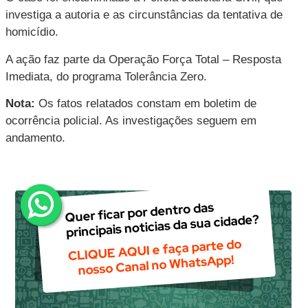
investiga a autoria e as circunstâncias da tentativa de
homicídio.
A ação faz parte da Operação Força Total – Resposta
Imediata, do programa Tolerância Zero.
Nota:
Os fatos relatados constam em boletim de
ocorrência policial. As investigações seguem em
andamento.