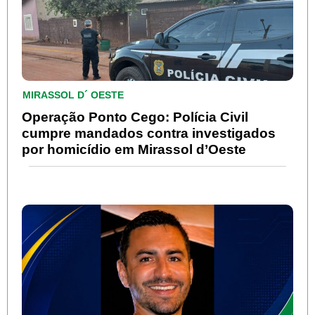
MIRASSOL D´ OESTE
Operação Ponto Cego: Polícia Civil
cumpre mandados contra investigados
por homicídio em Mirassol d’Oeste