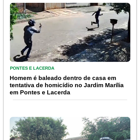
PONTES E LACERDA
Homem é baleado dentro de casa em
tentativa de homicídio no Jardim Marília
em Pontes e Lacerda