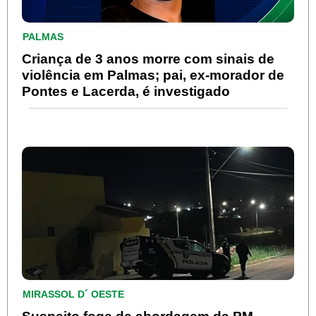
PALMAS
Criança de 3 anos morre com sinais de
violência em Palmas; pai, ex-morador de
Pontes e Lacerda, é investigado
MIRASSOL D´ OESTE