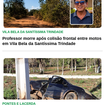
VILA BELA DA SANTÍSSIMA TRINDADE
Professor morre após colisão frontal entre motos
em Vila Bela da Santíssima Trindade
PONTES E LACERDA