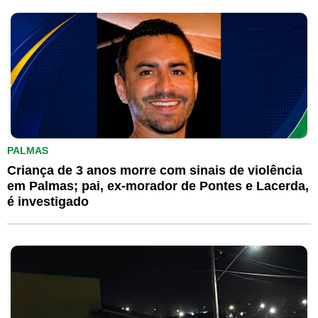
PALMAS
Criança de 3 anos morre com sinais de violência
em Palmas; pai, ex-morador de Pontes e Lacerda,
é investigado