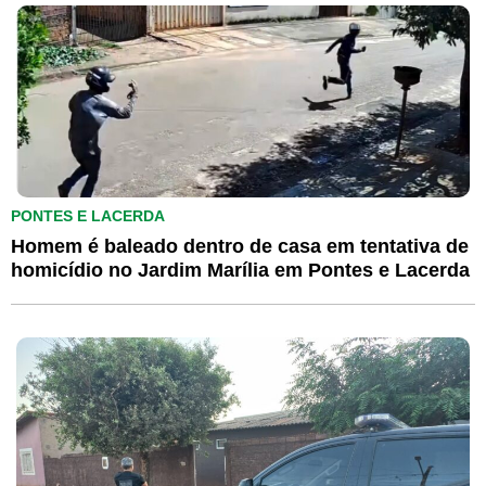
PONTES E LACERDA
Homem é baleado dentro de casa em tentativa de
homicídio no Jardim Marília em Pontes e Lacerda