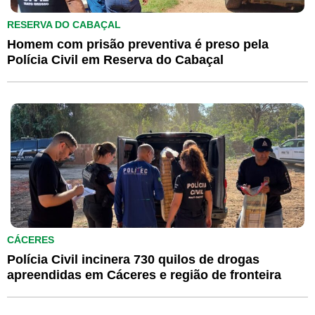
RESERVA DO CABAÇAL
Homem com prisão preventiva é preso pela
Polícia Civil em Reserva do Cabaçal
CÁCERES
Polícia Civil incinera 730 quilos de drogas
apreendidas em Cáceres e região de fronteira