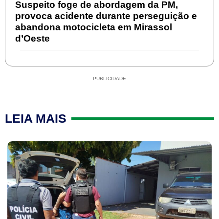
Suspeito foge de abordagem da PM,
provoca acidente durante perseguição e
abandona motocicleta em Mirassol
d’Oeste
PUBLICIDADE
LEIA MAIS