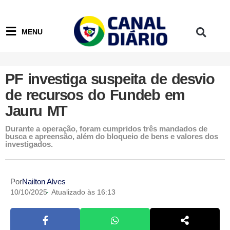
MENU
PF investiga suspeita de desvio
de recursos do Fundeb em
Jauru MT
Durante a operação, foram cumpridos três mandados de
busca e apreensão, além do bloqueio de bens e valores dos
investigados.
Por
Nailton Alves
10/10/2025
Atualizado às 16:13