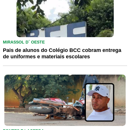
MIRASSOL D´ OESTE
Pais de alunos do Colégio BCC cobram entrega
de uniformes e materiais escolares