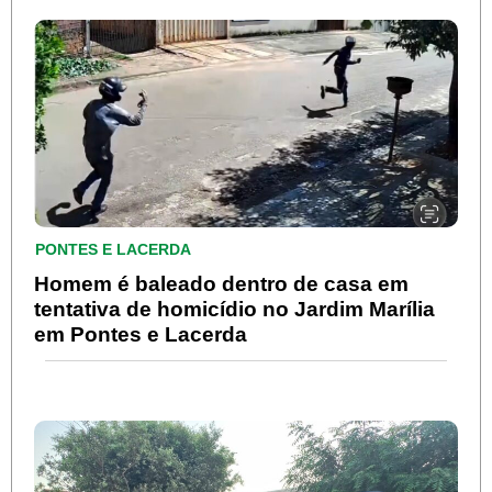
PONTES E LACERDA
Homem é baleado dentro de casa em
tentativa de homicídio no Jardim Marília
em Pontes e Lacerda