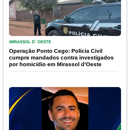
MIRASSOL D´ OESTE
Operação Ponto Cego: Polícia Civil
cumpre mandados contra investigados
por homicídio em Mirassol d’Oeste