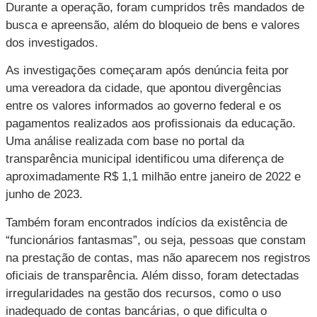
Durante a operação, foram cumpridos três mandados de
busca e apreensão, além do bloqueio de bens e valores
dos investigados.
As investigações começaram após denúncia feita por
uma vereadora da cidade, que apontou divergências
entre os valores informados ao governo federal e os
pagamentos realizados aos profissionais da educação.
Uma análise realizada com base no portal da
transparência municipal identificou uma diferença de
aproximadamente R$ 1,1 milhão entre janeiro de 2022 e
junho de 2023.
Também foram encontrados indícios da existência de
“funcionários fantasmas”, ou seja, pessoas que constam
na prestação de contas, mas não aparecem nos registros
oficiais de transparência. Além disso, foram detectadas
irregularidades na gestão dos recursos, como o uso
inadequado de contas bancárias, o que dificulta o