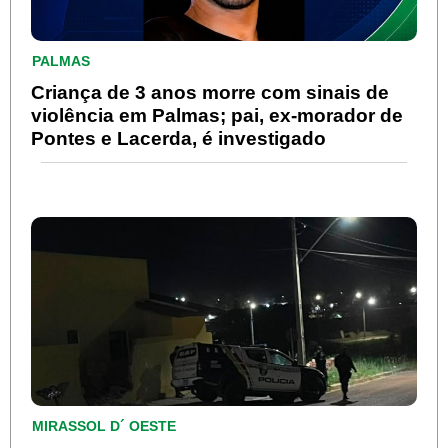
PALMAS
Criança de 3 anos morre com sinais de
violência em Palmas; pai, ex-morador de
Pontes e Lacerda, é investigado
MIRASSOL D´ OESTE