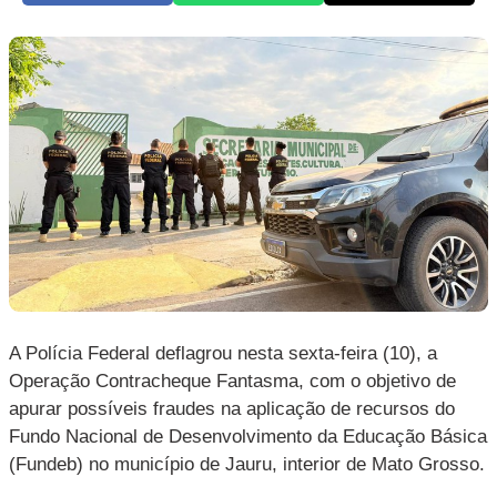
A Polícia Federal deflagrou nesta sexta-feira (10), a
Operação Contracheque Fantasma, com o objetivo de
apurar possíveis fraudes na aplicação de recursos do
Fundo Nacional de Desenvolvimento da Educação Básica
(Fundeb) no município de Jauru, interior de
Mato
Grosso
.