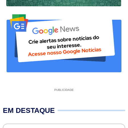
PUBLICIDADE
EM DESTAQUE