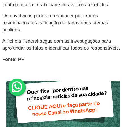
controle e a rastreabilidade dos valores recebidos.
Os envolvidos poderão responder por crimes
relacionados à falsificação de dados em sistemas
públicos.
A Polícia Federal segue com as investigações para
aprofundar os fatos e identificar todos os responsáveis.
Fonte: PF