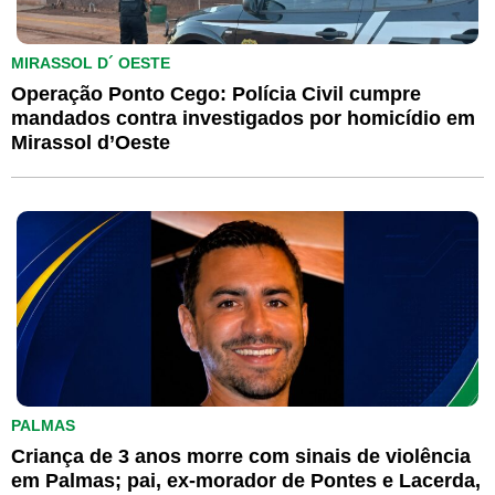
MIRASSOL D´ OESTE
Operação Ponto Cego: Polícia Civil cumpre
mandados contra investigados por homicídio em
Mirassol d’Oeste
PALMAS
Criança de 3 anos morre com sinais de violência
em Palmas; pai, ex-morador de Pontes e Lacerda,