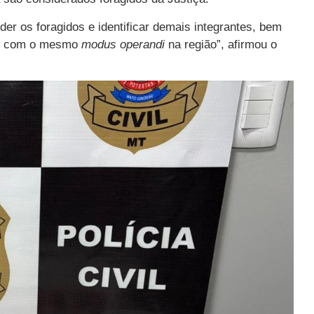
der os foragidos e identificar demais integrantes, bem
os com o mesmo
modus operandi
na região”, afirmou o