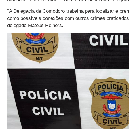
“A Delegacia de Comodoro trabalha para localizar e pren
como possíveis conexões com outros crimes praticad
delegado Mateus Reiners.