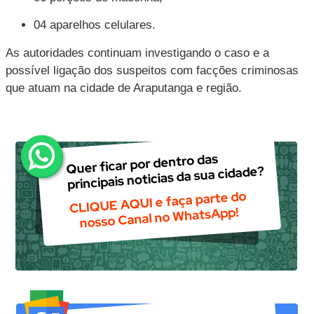
04 aparelhos celulares.
As autoridades continuam investigando o caso e a
possível ligação dos suspeitos com facções criminosas
que atuam na cidade de Araputanga e região.