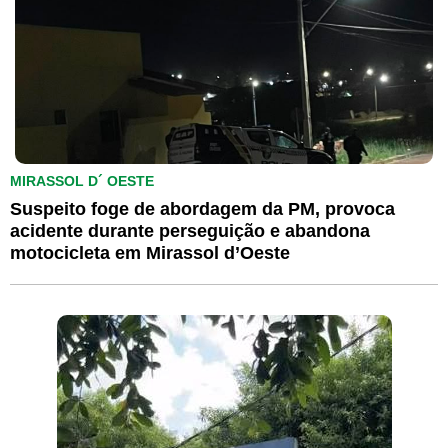
MIRASSOL D´ OESTE
Suspeito foge de abordagem da PM, provoca
acidente durante perseguição e abandona
motocicleta em Mirassol d’Oeste