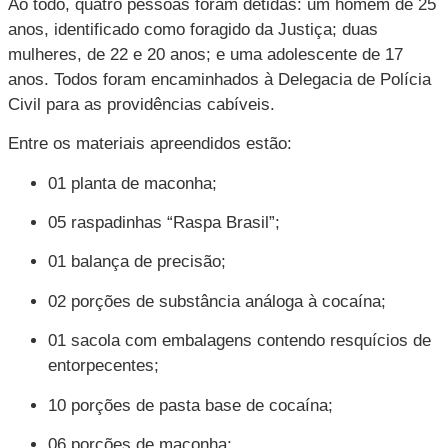
Ao todo, quatro pessoas foram detidas: um homem de 25
anos, identificado como foragido da Justiça; duas
mulheres, de 22 e 20 anos; e uma adolescente de 17
anos. Todos foram encaminhados à Delegacia de Polícia
Civil para as providências cabíveis.
Entre os materiais apreendidos estão:
01 planta de maconha;
05 raspadinhas “Raspa Brasil”;
01 balança de precisão;
02 porções de substância análoga à cocaína;
01 sacola com embalagens contendo resquícios de
entorpecentes;
10 porções de pasta base de cocaína;
06 porções de maconha;