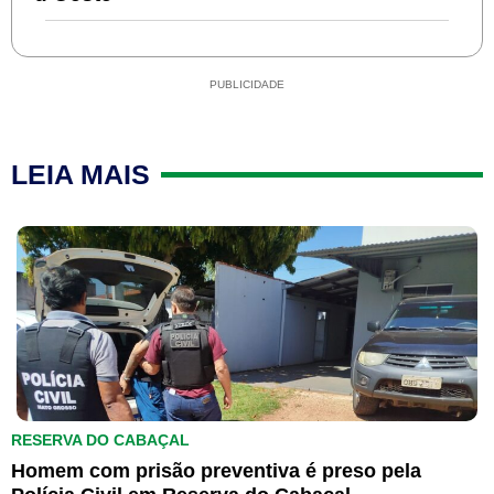
PUBLICIDADE
LEIA MAIS
RESERVA DO CABAÇAL
Homem com prisão preventiva é preso pela