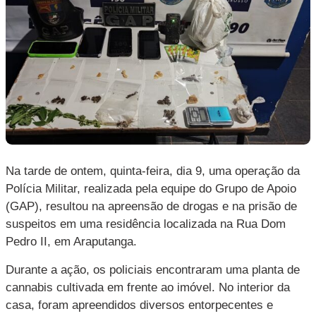
Na tarde de ontem, quinta-feira, dia 9, uma operação da
Polícia Militar, realizada pela equipe do Grupo de Apoio
(GAP), resultou na apreensão de drogas e na prisão de
suspeitos em uma residência localizada na Rua Dom
Pedro II, em Araputanga.
Durante a ação, os policiais encontraram uma planta de
cannabis cultivada em frente ao imóvel. No interior da
casa, foram apreendidos diversos entorpecentes e