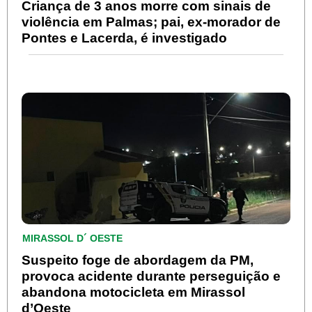
Criança de 3 anos morre com sinais de
violência em Palmas; pai, ex-morador de
Pontes e Lacerda, é investigado
MIRASSOL D´ OESTE
Suspeito foge de abordagem da PM,
provoca acidente durante perseguição e
abandona motocicleta em Mirassol
d’Oeste