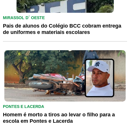
MIRASSOL D´ OESTE
Pais de alunos do Colégio BCC cobram entrega
de uniformes e materiais escolares
PONTES E LACERDA
Homem é morto a tiros ao levar o filho para a
escola em Pontes e Lacerda