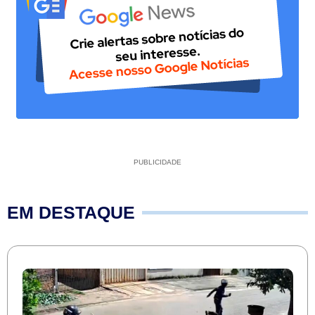
PUBLICIDADE
EM DESTAQUE