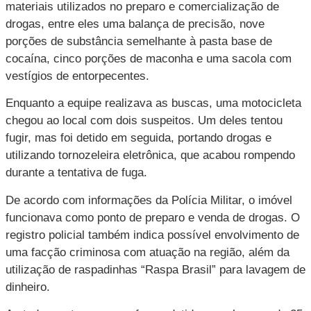
materiais utilizados no preparo e comercialização de
drogas, entre eles uma balança de precisão, nove
porções de substância semelhante à pasta base de
cocaína, cinco porções de maconha e uma sacola com
vestígios de entorpecentes.
Enquanto a equipe realizava as buscas, uma motocicleta
chegou ao local com dois suspeitos. Um deles tentou
fugir, mas foi detido em seguida, portando drogas e
utilizando tornozeleira eletrônica, que acabou rompendo
durante a tentativa de fuga.
De acordo com informações da Polícia Militar, o imóvel
funcionava como ponto de preparo e venda de drogas. O
registro policial também indica possível envolvimento de
uma facção criminosa com atuação na região, além da
utilização de raspadinhas “Raspa Brasil” para lavagem de
dinheiro.