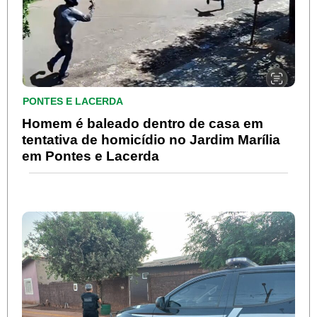
PONTES E LACERDA
Homem é baleado dentro de casa em
tentativa de homicídio no Jardim Marília
em Pontes e Lacerda