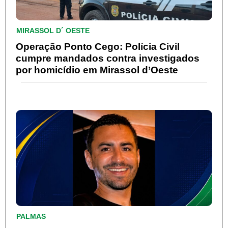
MIRASSOL D´ OESTE
Operação Ponto Cego: Polícia Civil
cumpre mandados contra investigados
por homicídio em Mirassol d’Oeste
PALMAS