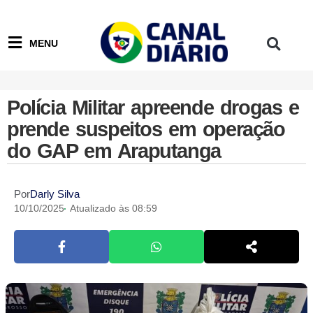
MENU
Polícia Militar apreende drogas e
prende suspeitos em operação
do GAP em Araputanga
Por
Darly Silva
10/10/2025
Atualizado às 08:59