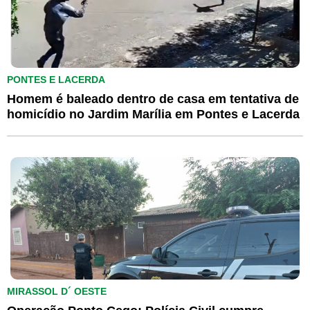
PONTES E LACERDA
Homem é baleado dentro de casa em tentativa de
homicídio no Jardim Marília em Pontes e Lacerda
MIRASSOL D´ OESTE