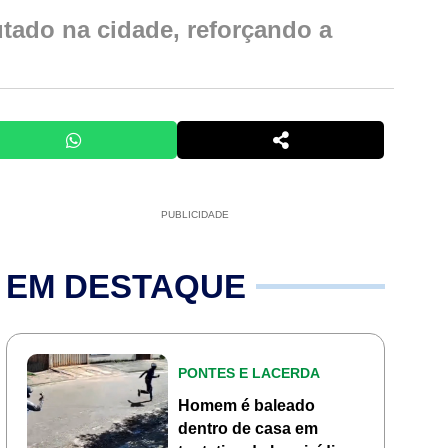
utado na cidade, reforçando a
PUBLICIDADE
EM DESTAQUE
PONTES E LACERDA
Homem é baleado
dentro de casa em