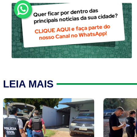
LEIA MAIS