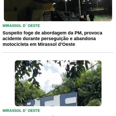
MIRASSOL D´ OESTE
Suspeito foge de abordagem da PM, provoca
acidente durante perseguição e abandona
motocicleta em Mirassol d’Oeste
MIRASSOL D´ OESTE