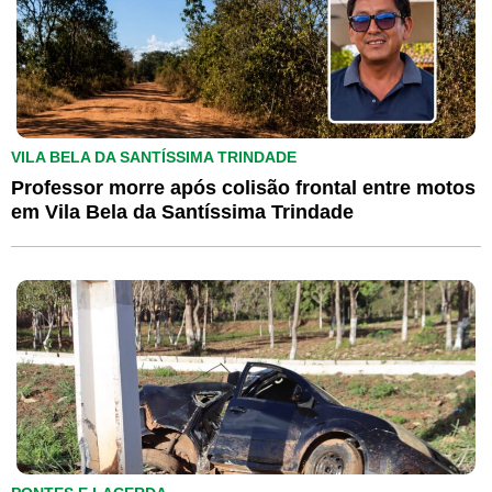
VILA BELA DA SANTÍSSIMA TRINDADE
Professor morre após colisão frontal entre motos
em Vila Bela da Santíssima Trindade