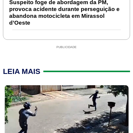
Suspeito foge de abordagem da PM,
provoca acidente durante perseguição e
abandona motocicleta em Mirassol
d’Oeste
PUBLICIDADE
LEIA MAIS