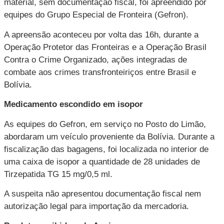
material, sem documentação fiscal, foi apreendido por
equipes do Grupo Especial de Fronteira (Gefron).
A apreensão aconteceu por volta das 16h, durante a
Operação Protetor das Fronteiras e a Operação Brasil
Contra o Crime Organizado, ações integradas de
combate aos crimes transfronteiriços entre Brasil e
Bolívia.
Medicamento escondido em isopor
As equipes do Gefron, em serviço no Posto do Limão,
abordaram um veículo proveniente da Bolívia. Durante a
fiscalização das bagagens, foi localizada no interior de
uma caixa de isopor a quantidade de 28 unidades de
Tirzepatida TG 15 mg/0,5 ml.
A suspeita não apresentou documentação fiscal nem
autorização legal para importação da mercadoria.