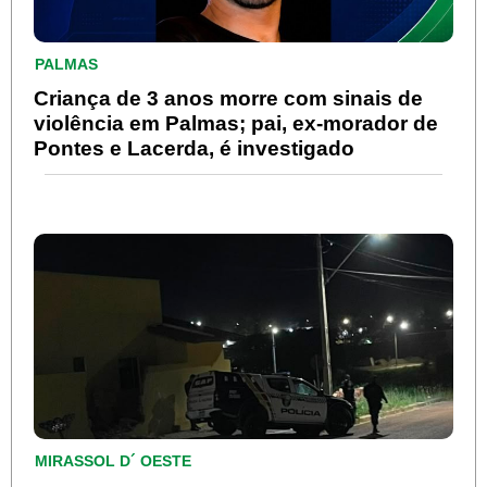
PALMAS
Criança de 3 anos morre com sinais de
violência em Palmas; pai, ex-morador de
Pontes e Lacerda, é investigado
MIRASSOL D´ OESTE