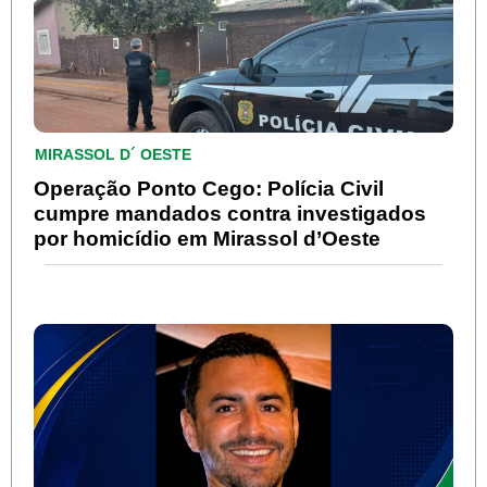
MIRASSOL D´ OESTE
Operação Ponto Cego: Polícia Civil
cumpre mandados contra investigados
por homicídio em Mirassol d’Oeste