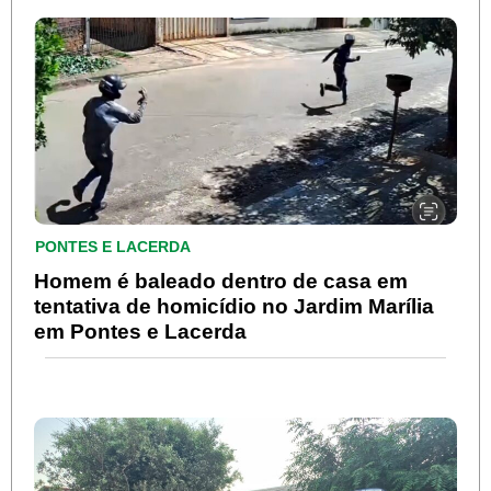
PONTES E LACERDA
Homem é baleado dentro de casa em
tentativa de homicídio no Jardim Marília
em Pontes e Lacerda