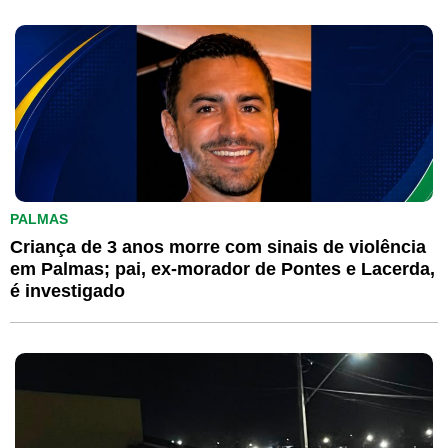
PALMAS
Criança de 3 anos morre com sinais de violência
em Palmas; pai, ex-morador de Pontes e Lacerda,
é investigado