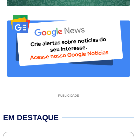
PUBLICIDADE
EM DESTAQUE