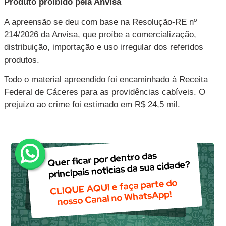
Produto proibido pela Anvisa
A apreensão se deu com base na Resolução-RE nº
214/2026 da Anvisa, que proíbe a comercialização,
distribuição, importação e uso irregular dos referidos
produtos.
Todo o material apreendido foi encaminhado à Receita
Federal de Cáceres para as providências cabíveis. O
prejuízo ao crime foi estimado em R$ 24,5 mil.