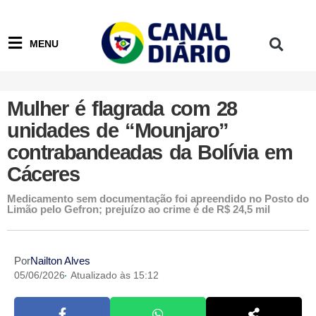
MENU
Mulher é flagrada com 28
unidades de “Mounjaro”
contrabandeadas da Bolívia em
Cáceres
Medicamento sem documentação foi apreendido no Posto do
Limão pelo Gefron; prejuízo ao crime é de R$ 24,5 mil
Por
Nailton Alves
05/06/2026
Atualizado às 15:12