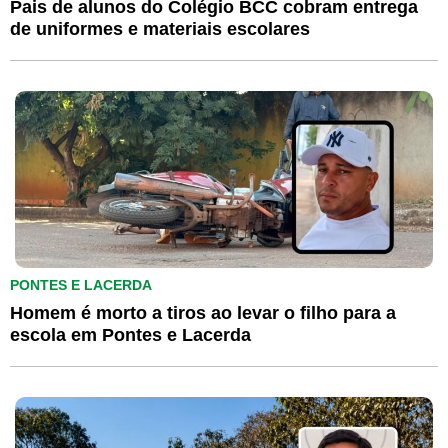
Pais de alunos do Colégio BCC cobram entrega
de uniformes e materiais escolares
PONTES E LACERDA
Homem é morto a tiros ao levar o filho para a
escola em Pontes e Lacerda