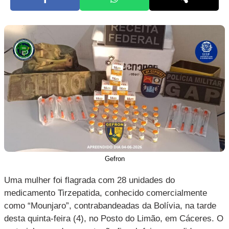
Gefron
Uma mulher foi flagrada com 28 unidades do
medicamento Tirzepatida, conhecido comercialmente
como “Mounjaro”, contrabandeadas da Bolívia, na tarde
desta quinta-feira (4), no Posto do Limão, em Cáceres. O