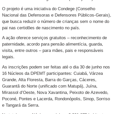
O projeto é uma iniciativa do Condege (Conselho
Nacional das Defensoras e Defensores Públicos-Gerais),
que busca reduzir o número de crianças sem o nome do
pai nas certidões de nascimento no país.
A ação oferece serviços gratuitos – reconhecimento de
paternidade, acordo para pensão alimentícia, guarda,
visita, entre outros – para mães, pais e responsáveis
legais.
As inscrições podem ser feitas até o dia 30 de junho nos
16 Núcleos da DPEMT participantes: Cuiabá, Várzea
Grande, Alta Floresta, Barra do Garças, Cáceres,
Guarantã do Norte (unificado com Matupá), Juína,
Mirassol d’Oeste, Nova Xavantina, Peixoto de Azevedo,
Poconé, Pontes e Lacerda, Rondonópolis, Sinop, Sorriso
e Tangará da Serra.