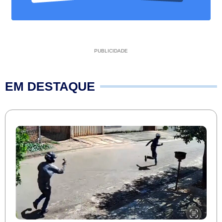
PUBLICIDADE
EM DESTAQUE