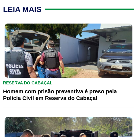
LEIA MAIS
RESERVA DO CABAÇAL
Homem com prisão preventiva é preso pela
Polícia Civil em Reserva do Cabaçal