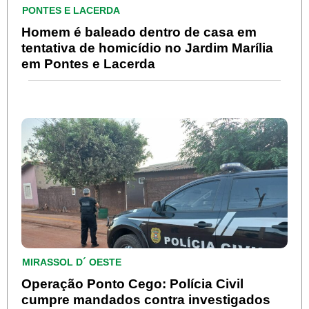
PONTES E LACERDA
Homem é baleado dentro de casa em
tentativa de homicídio no Jardim Marília
em Pontes e Lacerda
MIRASSOL D´ OESTE
Operação Ponto Cego: Polícia Civil
cumpre mandados contra investigados