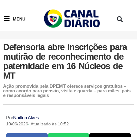
MENU
Defensoria abre inscrições para
mutirão de reconhecimento de
paternidade em 16 Núcleos de
MT
Ação promovida pela DPEMT oferece serviços gratuitos –
como acordo para pensão, visita e guarda – para mães, pais
e responsáveis legais
Por
Nailton Alves
10/06/2026
Atualizado às 10:52