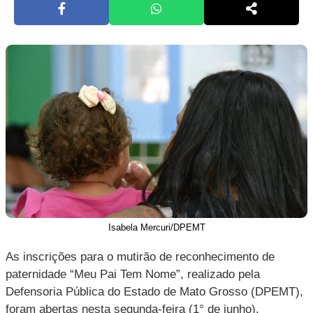
Isabela Mercuri/DPEMT
As inscrições para o mutirão de reconhecimento de
paternidade “Meu Pai Tem Nome”, realizado pela
Defensoria Pública do Estado de Mato Grosso (DPEMT),
foram abertas nesta segunda-feira (1° de junho).