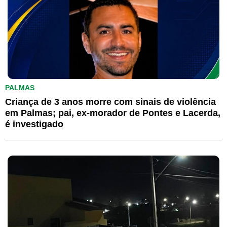
PALMAS
Criança de 3 anos morre com sinais de violência
em Palmas; pai, ex-morador de Pontes e Lacerda,
é investigado