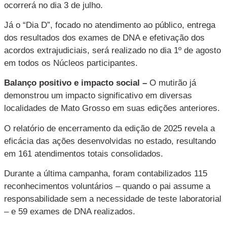
ocorrerá no dia 3 de julho.
Já o “Dia D”, focado no atendimento ao público, entrega
dos resultados dos exames de DNA e efetivação dos
acordos extrajudiciais, será realizado no dia 1º de agosto
em todos os Núcleos participantes.
Balanço positivo e impacto social –
O mutirão já
demonstrou um impacto significativo em diversas
localidades de Mato Grosso em suas edições anteriores.
O relatório de encerramento da edição de 2025 revela a
eficácia das ações desenvolvidas no estado, resultando
em 161 atendimentos totais consolidados.
Durante a última campanha, foram contabilizados 115
reconhecimentos voluntários – quando o pai assume a
responsabilidade sem a necessidade de teste laboratorial
– e 59 exames de DNA realizados.