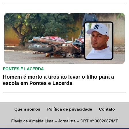
PONTES E LACERDA
Homem é morto a tiros ao levar o filho para a
escola em Pontes e Lacerda
Quem somos
Política de privacidade
Contato
Flavio de Almeida Lima – Jornalista – DRT nº 0002687/MT