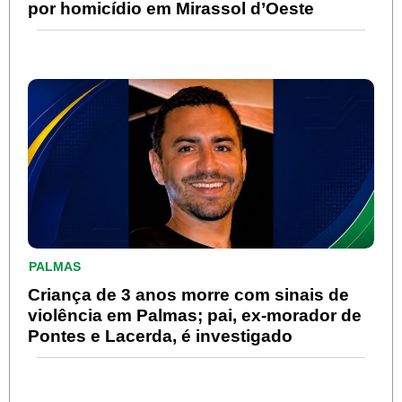
por homicídio em Mirassol d’Oeste
PALMAS
Criança de 3 anos morre com sinais de
violência em Palmas; pai, ex-morador de
Pontes e Lacerda, é investigado