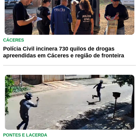
CÁCERES
Polícia Civil incinera 730 quilos de drogas
apreendidas em Cáceres e região de fronteira
PONTES E LACERDA