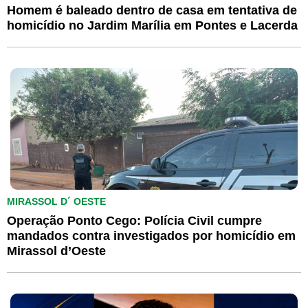
Homem é baleado dentro de casa em tentativa de
homicídio no Jardim Marília em Pontes e Lacerda
MIRASSOL D´ OESTE
Operação Ponto Cego: Polícia Civil cumpre
mandados contra investigados por homicídio em
Mirassol d’Oeste