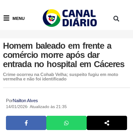
MENU
Homem baleado em frente a
comércio morre após dar
entrada no hospital em Cáceres
Crime ocorreu na Cohab Velha; suspeito fugiu em moto
vermelha e não foi identificado
Por
Nailton Alves
14/01/2026
Atualizado às 21:35