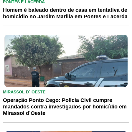
PONTES E LACERDA
Homem é baleado dentro de casa em tentativa de
homicídio no Jardim Marília em Pontes e Lacerda
MIRASSOL D´ OESTE
Operação Ponto Cego: Polícia Civil cumpre
mandados contra investigados por homicídio em
Mirassol d’Oeste