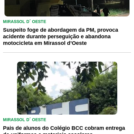
MIRASSOL D´ OESTE
Suspeito foge de abordagem da PM, provoca
acidente durante perseguição e abandona
motocicleta em Mirassol d’Oeste
MIRASSOL D´ OESTE
Pais de alunos do Colégio BCC cobram entrega