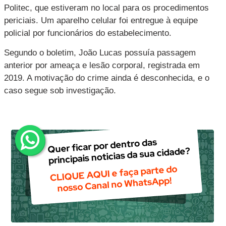
Politec, que estiveram no local para os procedimentos
periciais. Um aparelho celular foi entregue à equipe
policial por funcionários do estabelecimento.
Segundo o boletim, João Lucas possuía passagem
anterior por ameaça e lesão corporal, registrada em
2019. A motivação do crime ainda é desconhecida, e o
caso segue sob investigação.