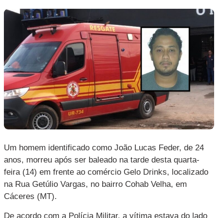
Um homem identificado como João Lucas Feder, de 24
anos, morreu após ser baleado na tarde desta quarta-
feira (14) em frente ao comércio Gelo Drinks, localizado
na Rua Getúlio Vargas, no bairro Cohab Velha, em
Cáceres (MT).
De acordo com a Polícia Militar, a vítima estava do lado