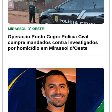
MIRASSOL D´ OESTE
Operação Ponto Cego: Polícia Civil
cumpre mandados contra investigados
por homicídio em Mirassol d’Oeste