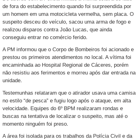
de fora do estabelecimento quando foi surpreendida por
um homem em uma motocicleta vermelha, sem placa. O
suspeito desceu do veículo, sacou uma arma de fogo e
realizou disparos contra João Lucas, que ainda
conseguiu entrar no comércio ferido.
A PM informou que o Corpo de Bombeiros foi acionado e
prestou os primeiros atendimentos no local. A vítima foi
encaminhada ao Hospital Regional de Cáceres, porém
não resistiu aos ferimentos e morreu após dar entrada na
unidade.
Testemunhas relataram que o atirador usava uma camisa
no estilo “de pesca” e fugiu logo após o ataque, em alta
velocidade. Equipes do 6º BPM realizaram rondas e
buscas na tentativa de localizar o suspeito, mas até o
momento ninguém foi preso.
A área foi isolada para os trabalhos da Polícia Civil e da