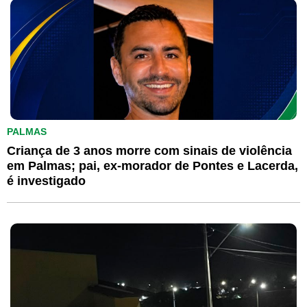
PALMAS
Criança de 3 anos morre com sinais de violência
em Palmas; pai, ex-morador de Pontes e Lacerda,
é investigado