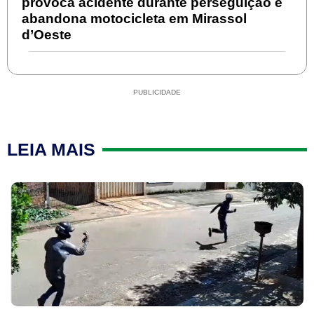
provoca acidente durante perseguição e
abandona motocicleta em Mirassol
d’Oeste
PUBLICIDADE
LEIA MAIS