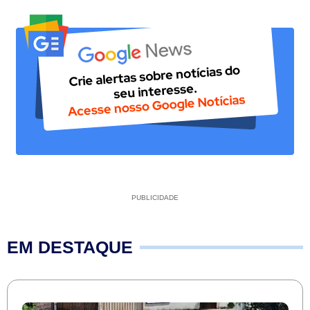
PUBLICIDADE
EM DESTAQUE