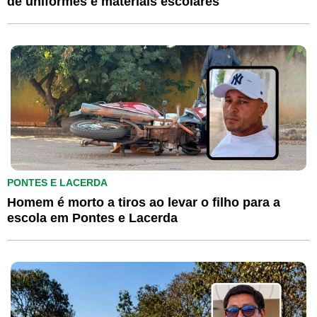
de uniformes e materiais escolares
PONTES E LACERDA
Homem é morto a tiros ao levar o filho para a
escola em Pontes e Lacerda