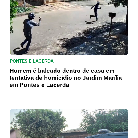
PONTES E LACERDA
Homem é baleado dentro de casa em
tentativa de homicídio no Jardim Marília
em Pontes e Lacerda