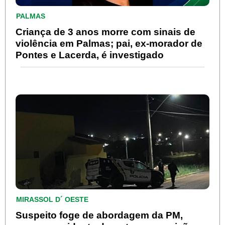
PALMAS
Criança de 3 anos morre com sinais de
violência em Palmas; pai, ex-morador de
Pontes e Lacerda, é investigado
MIRASSOL D´ OESTE
Suspeito foge de abordagem da PM,