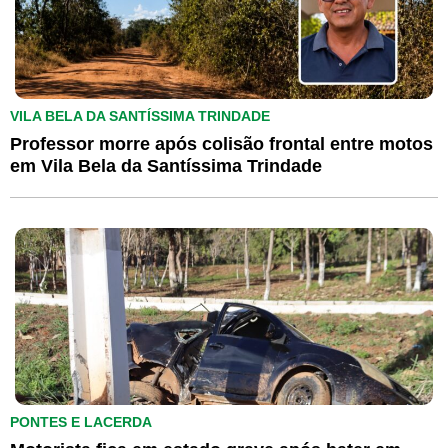
VILA BELA DA SANTÍSSIMA TRINDADE
Professor morre após colisão frontal entre motos
em Vila Bela da Santíssima Trindade
PONTES E LACERDA