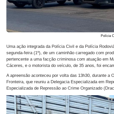
Polícia C
Uma ação integrada da Polícia Civil e da Polícia Rodovi
segunda-feira (1º), de um caminhão carregado com pro
pertencente a uma facção criminosa com atuação em M
Cáceres, e o motorista do veículo, de 35 anos, foi enca
A apreensão aconteceu por volta das 13h30, durante a 
Fronteira, que reuniu a Delegacia Especializada em Rep
Especializada de Repressão ao Crime Organizado (Draco