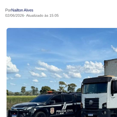
Por
Nailton Alves
02/06/2026
Atualizado às 15:05