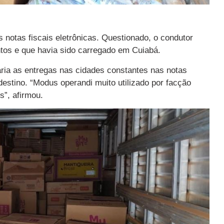
notas fiscais eletrônicas. Questionado, o condutor
tos e que havia sido carregado em Cuiabá.
aria as entregas nas cidades constantes nas notas
destino. “Modus operandi muito utilizado por facção
s”, afirmou.