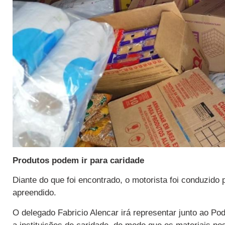
Produtos podem ir para caridade
Diante do que foi encontrado, o motorista foi conduzido 
apreendido.
O delegado Fabricio Alencar irá representar junto ao Po