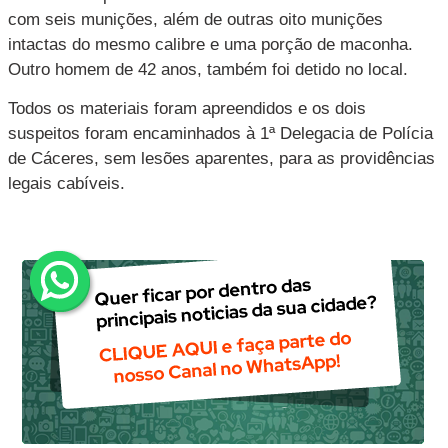
com seis munições, além de outras oito munições
intactas do mesmo calibre e uma porção de maconha.
Outro homem de 42 anos, também foi detido no local.
Todos os materiais foram apreendidos e os dois
suspeitos foram encaminhados à 1ª Delegacia de Polícia
de Cáceres, sem lesões aparentes, para as providências
legais cabíveis.