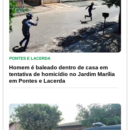
PONTES E LACERDA
Homem é baleado dentro de casa em
tentativa de homicídio no Jardim Marília
em Pontes e Lacerda