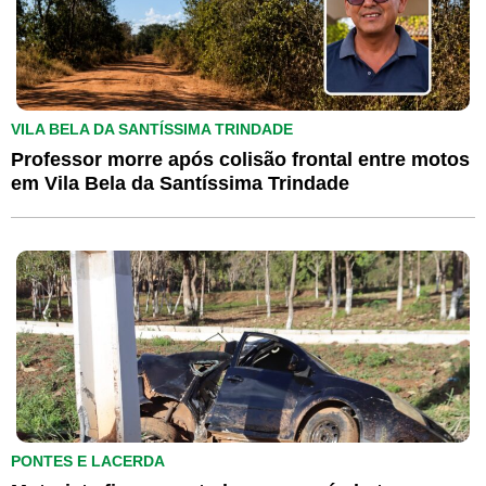
VILA BELA DA SANTÍSSIMA TRINDADE
Professor morre após colisão frontal entre motos
em Vila Bela da Santíssima Trindade
PONTES E LACERDA