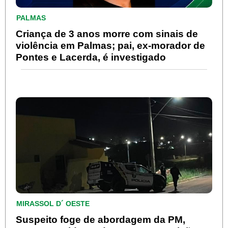
PALMAS
Criança de 3 anos morre com sinais de
violência em Palmas; pai, ex-morador de
Pontes e Lacerda, é investigado
MIRASSOL D´ OESTE
Suspeito foge de abordagem da PM,