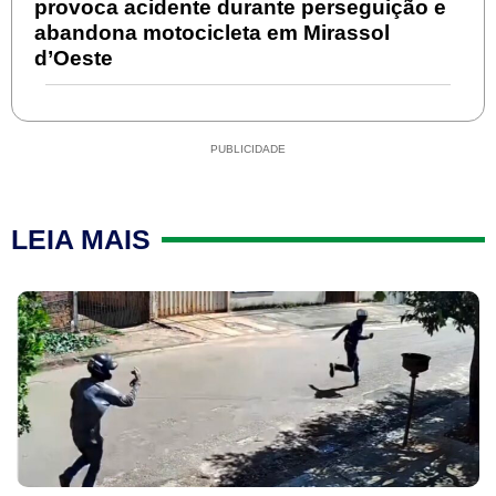
provoca acidente durante perseguição e
abandona motocicleta em Mirassol
d’Oeste
PUBLICIDADE
LEIA MAIS