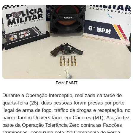
Foto: PMMT
Durante a Operação Interceptio, realizada na tarde de
quarta-feira (28), duas pessoas foram presas por porte
ilegal de arma de fogo, tráfico de drogas e receptação, no
bairro Jardim Universitário, em Cáceres (MT). A ação fez
parte da Operação Tolerância Zero contra as Facções
Criminosas, conduzida pela 23ª Companhia de Força