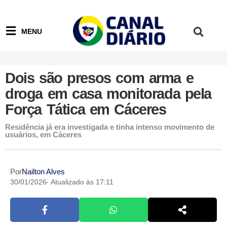
MENU
Dois são presos com arma e
droga em casa monitorada pela
Força Tática em Cáceres
Residência já era investigada e tinha intenso movimento de
usuários, em Cáceres
Por
Nailton Alves
30/01/2026
Atualizado às 17:11