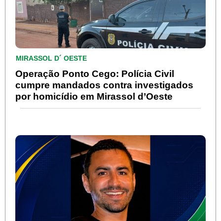
MIRASSOL D´ OESTE
Operação Ponto Cego: Polícia Civil
cumpre mandados contra investigados
por homicídio em Mirassol d’Oeste