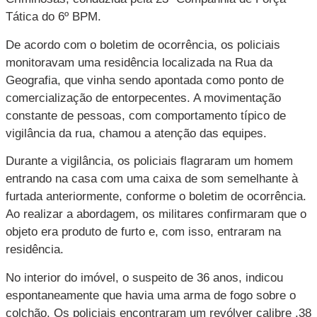
Tática do 6º BPM.
De acordo com o boletim de ocorrência, os policiais
monitoravam uma residência localizada na Rua da
Geografia, que vinha sendo apontada como ponto de
comercialização de entorpecentes. A movimentação
constante de pessoas, com comportamento típico de
vigilância da rua, chamou a atenção das equipes.
Durante a vigilância, os policiais flagraram um homem
entrando na casa com uma caixa de som semelhante à
furtada anteriormente, conforme o boletim de ocorrência.
Ao realizar a abordagem, os militares confirmaram que o
objeto era produto de furto e, com isso, entraram na
residência.
No interior do imóvel, o suspeito de 36 anos, indicou
espontaneamente que havia uma arma de fogo sobre o
colchão. Os policiais encontraram um revólver calibre .38