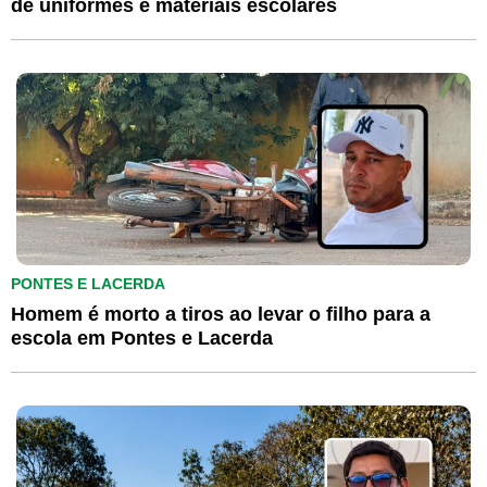
de uniformes e materiais escolares
PONTES E LACERDA
Homem é morto a tiros ao levar o filho para a
escola em Pontes e Lacerda