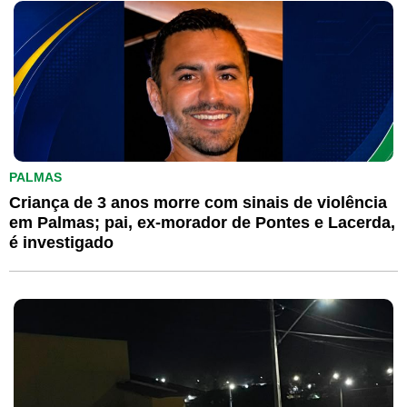
PALMAS
Criança de 3 anos morre com sinais de violência
em Palmas; pai, ex-morador de Pontes e Lacerda,
é investigado