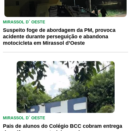
MIRASSOL D´ OESTE
Suspeito foge de abordagem da PM, provoca
acidente durante perseguição e abandona
motocicleta em Mirassol d’Oeste
MIRASSOL D´ OESTE
Pais de alunos do Colégio BCC cobram entrega