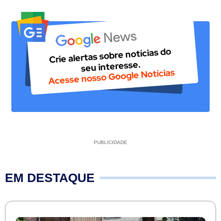
PUBLICIDADE
EM DESTAQUE