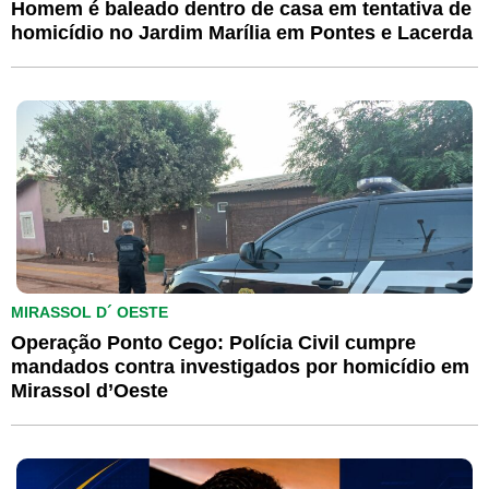
Homem é baleado dentro de casa em tentativa de
homicídio no Jardim Marília em Pontes e Lacerda
MIRASSOL D´ OESTE
Operação Ponto Cego: Polícia Civil cumpre
mandados contra investigados por homicídio em
Mirassol d’Oeste