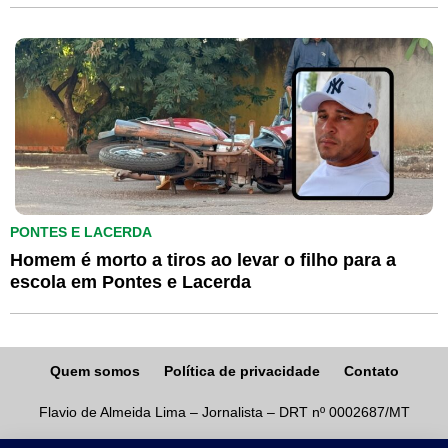
PONTES E LACERDA
Homem é morto a tiros ao levar o filho para a
escola em Pontes e Lacerda
Quem somos
Política de privacidade
Contato
Flavio de Almeida Lima – Jornalista – DRT nº 0002687/MT