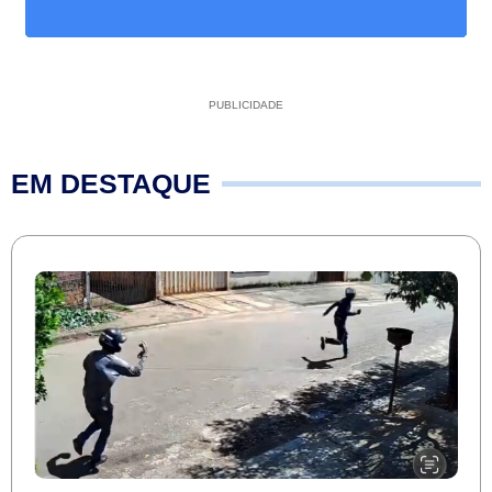
PUBLICIDADE
EM DESTAQUE