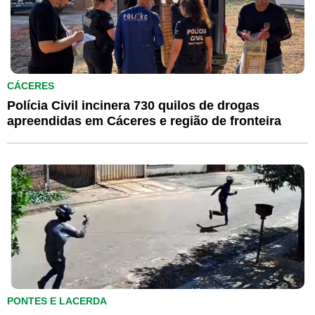
CÁCERES
Polícia Civil incinera 730 quilos de drogas
apreendidas em Cáceres e região de fronteira
PONTES E LACERDA