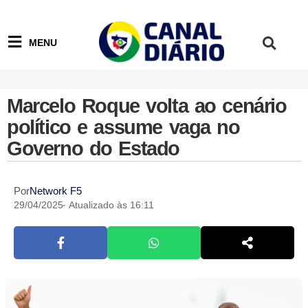
MENU
Marcelo Roque volta ao cenário
político e assume vaga no
Governo do Estado
Por
Network F5
29/04/2025
Atualizado às 16:11