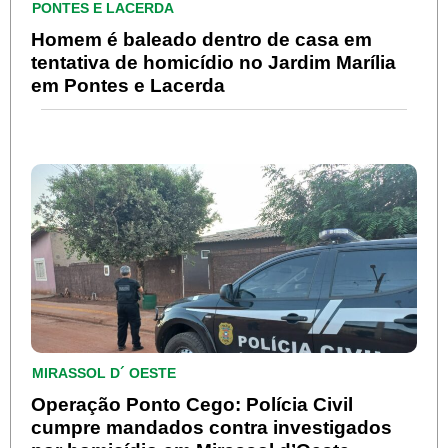
PONTES E LACERDA
Homem é baleado dentro de casa em
tentativa de homicídio no Jardim Marília
em Pontes e Lacerda
MIRASSOL D´ OESTE
Operação Ponto Cego: Polícia Civil
cumpre mandados contra investigados