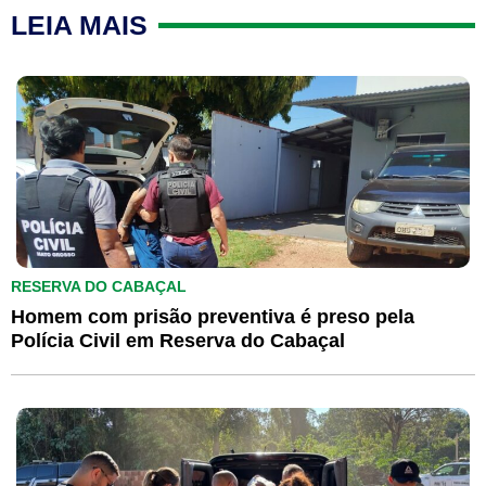
LEIA MAIS
RESERVA DO CABAÇAL
Homem com prisão preventiva é preso pela
Polícia Civil em Reserva do Cabaçal