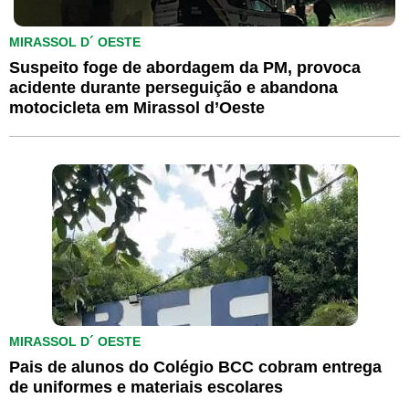
MIRASSOL D´ OESTE
Suspeito foge de abordagem da PM, provoca
acidente durante perseguição e abandona
motocicleta em Mirassol d’Oeste
MIRASSOL D´ OESTE
Pais de alunos do Colégio BCC cobram entrega
de uniformes e materiais escolares