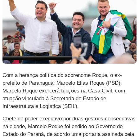
Com a herança política do sobrenome Roque, o ex-
prefeito de Paranaguá, Marcelo Elias Roque (PSD),
Marcelo Roque exercerá funções na Casa Civil, com
atuação vinculada à Secretaria de Estado de
Infraestrutura e Logística (SEIL).
Chefe do poder executivo por duas gestões consecutivas
na cidade, Marcelo Roque foi cedido ao Governo do
Estado do Paraná, de acordo uma portaria assinada pela