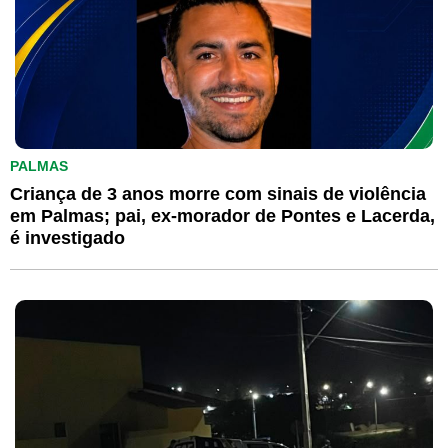
PALMAS
Criança de 3 anos morre com sinais de violência
em Palmas; pai, ex-morador de Pontes e Lacerda,
é investigado