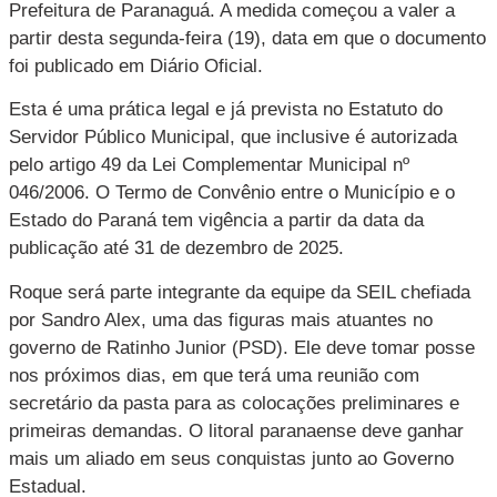
Prefeitura de Paranaguá. A medida começou a valer a
partir desta segunda-feira (19), data em que o documento
foi publicado em Diário Oficial.
Esta é uma prática legal e já prevista no Estatuto do
Servidor Público Municipal, que inclusive é autorizada
pelo artigo 49 da Lei Complementar Municipal nº
046/2006. O Termo de Convênio entre o Município e o
Estado do Paraná tem vigência a partir da data da
publicação até 31 de dezembro de 2025.
Roque será parte integrante da equipe da SEIL chefiada
por Sandro Alex, uma das figuras mais atuantes no
governo de Ratinho Junior (PSD). Ele deve tomar posse
nos próximos dias, em que terá uma reunião com
secretário da pasta para as colocações preliminares e
primeiras demandas. O litoral paranaense deve ganhar
mais um aliado em seus conquistas junto ao Governo
Estadual.